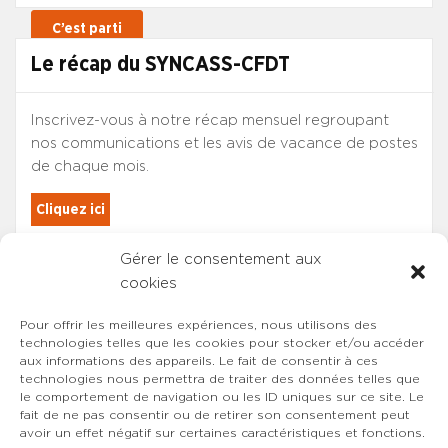
Le récap du SYNCASS-CFDT
Inscrivez-vous à notre récap mensuel regroupant
nos communications et les avis de vacance de postes
de chaque mois.
Cliquez ici
Gérer le consentement aux
Les adhérents du SYNCASS-CFDT
cookies
sont automatiquement inscrits.
Pour offrir les meilleures expériences, nous utilisons des
technologies telles que les cookies pour stocker et/ou accéder
aux informations des appareils. Le fait de consentir à ces
technologies nous permettra de traiter des données telles que
le comportement de navigation ou les ID uniques sur ce site. Le
fait de ne pas consentir ou de retirer son consentement peut
avoir un effet négatif sur certaines caractéristiques et fonctions.