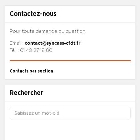
Contactez-nous
Pour toute demande ou question.
Email :
contact@syncass-cfdt.fr
Tél. : 01 40 27 18 80
Contacts par section
Rechercher