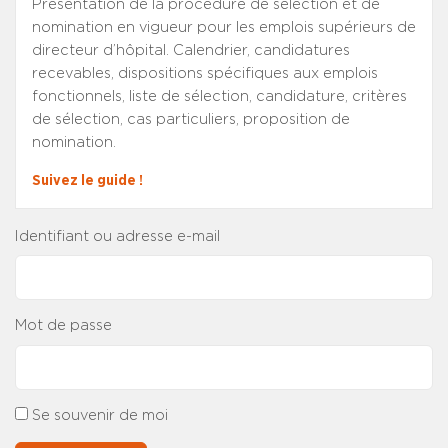
Présentation de la procédure de sélection et de
nomination en vigueur pour les emplois supérieurs de
directeur d’hôpital. Calendrier, candidatures
recevables, dispositions spécifiques aux emplois
fonctionnels, liste de sélection, candidature, critères
de sélection, cas particuliers, proposition de
nomination.
Suivez le guide !
Identifiant ou adresse e-mail
Mot de passe
Se souvenir de moi