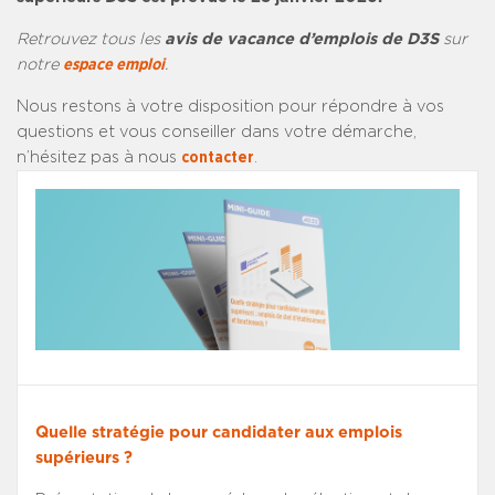
Retrouvez tous les
avis de vacance d’emplois de D3S
sur
notre
espace emploi
.
Nous restons à votre disposition pour répondre à vos
questions et vous conseiller dans votre démarche,
n’hésitez pas à nous
contacter
.
Quelle stratégie pour candidater aux emplois
supérieurs ?