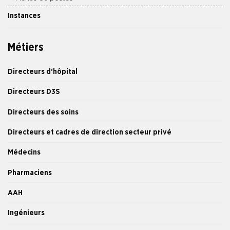
Instances
Métiers
Directeurs d’hôpital
Directeurs D3S
Directeurs des soins
Directeurs et cadres de direction secteur privé
Médecins
Pharmaciens
AAH
Ingénieurs