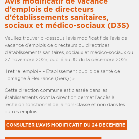
Avis modificatif de vacance
d’emplois de directeurs
d’établissements sanitaires,
sociaux et médico-sociaux (D3S)
Veuillez trouver ci-dessous l’avis modificatif de l’avis de
vacance d’emplois de directeurs ou directrices
d’établissements sanitaires, sociaux et médico-sociaux du
27 novembre 2025, publié au JO du 13 décembre 2025..
Il retire l’emploi « – Etablissement public de santé de
Lomagne à Fleurance (Gers) ; ».
Cette direction commune est classée dans les
établissements dont la direction permet l’accès à
l’échelon fonctionnel de la hors-classe et non dans les
autres emplois.
CONSULTER L’AVIS MODIFICATIF DU 24 DECEMBRE