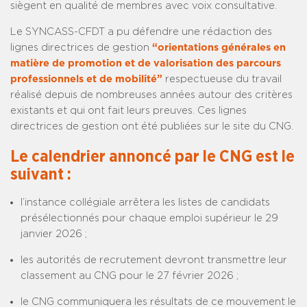
siègent en qualité de membres avec voix consultative.
Le SYNCASS-CFDT a pu défendre une rédaction des
lignes directrices de gestion
“orientations générales en
matière de promotion et de valorisation des parcours
professionnels et de mobilité”
respectueuse du travail
réalisé depuis de nombreuses années autour des critères
existants et qui ont fait leurs preuves. Ces lignes
directrices de gestion ont été publiées sur le site du CNG.
Le calendrier annoncé par le CNG est le
suivant :
l’instance collégiale arrêtera les listes de candidats
présélectionnés pour chaque emploi supérieur le 29
janvier 2026 ;
les autorités de recrutement devront transmettre leur
classement au CNG pour le 27 février 2026 ;
le CNG communiquera les résultats de ce mouvement le