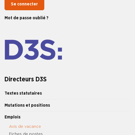
Se connecter
Mot de passe oublié ?
Directeurs D3S
Textes statutaires
Mutations et positions
Emplois
Avis de vacance
Fiches de postes