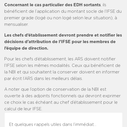
Concernant le cas particulier des EDH sortants
, ils
bénéficient de l’application du montant socle de l’IFSE du
premier grade (logé ou non logé selon leur situation), à
mensualiser.
Les chefs d’établissement devront prendre et notifier les
décisions d’attribution de l’IFSE pour les membres de
l’équipe de direction.
Pour les chefs d’établissement, les ARS doivent notifier
l’IFSE selon les mêmes modalités. Ceux qui bénéficient de
la NBI et qui souhaitent la conserver doivent en informer
par écrit l’ARS dans les meilleurs délais.
A noter que l’option de conservation de la NBI est
ouverte à des adjoints fonctionnels qui devront exprimer
ce choix le cas échéant au chef d’établissement pour le
calcul de leur IFSE.
Et quelques rappels utiles dans l’immédiat…