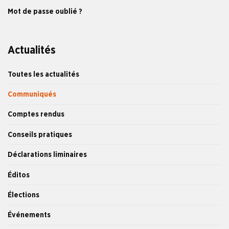
Mot de passe oublié ?
Actualités
Toutes les actualités
Communiqués
Comptes rendus
Conseils pratiques
Déclarations liminaires
Éditos
Élections
Événements