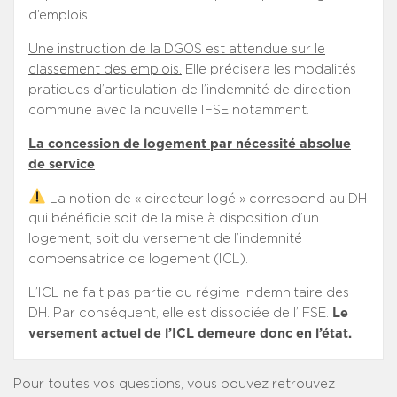
d’emplois.
Une instruction de la DGOS est attendue sur le
classement des emplois.
Elle précisera les modalités
pratiques d’articulation de l’indemnité de direction
commune avec la nouvelle IFSE notamment.
La concession de logement par nécessité absolue
de service
La notion de « directeur logé » correspond au DH
qui bénéficie soit de la mise à disposition d’un
logement, soit du versement de l’indemnité
compensatrice de logement (ICL).
L’ICL ne fait pas partie du régime indemnitaire des
DH. Par conséquent, elle est dissociée de l’IFSE.
Le
versement actuel de l’ICL demeure donc en l’état.
Pour toutes vos questions, vous pouvez retrouvez