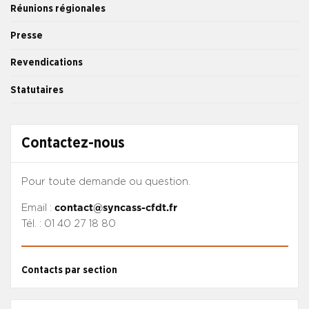
Réunions régionales
Presse
Revendications
Statutaires
Contactez-nous
Pour toute demande ou question.
Email :
contact@syncass-cfdt.fr
Tél. : 01 40 27 18 80
Contacts par section