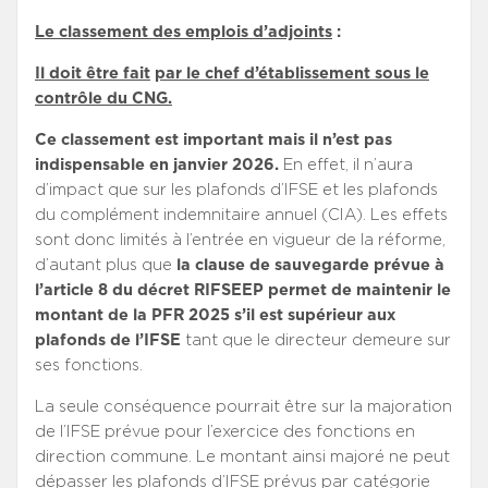
Le classement des emplois d’adjoints
:
Il doit être fait
par le chef d’établissement sous le
contrôle du CNG.
Ce classement est important mais il n’est pas
indispensable en janvier 2026.
En effet, il n’aura
d’impact que sur les plafonds d’IFSE et les plafonds
du complément indemnitaire annuel (CIA). Les effets
sont donc limités à l’entrée en vigueur de la réforme,
d’autant plus que
la clause de sauvegarde prévue à
l’article 8 du décret RIFSEEP permet de maintenir le
montant de la PFR 2025 s’il est supérieur aux
plafonds de l’IFSE
tant que le directeur demeure sur
ses fonctions.
La seule conséquence pourrait être sur la majoration
de l’IFSE prévue pour l’exercice des fonctions en
direction commune. Le montant ainsi majoré ne peut
dépasser les plafonds d’IFSE prévus par catégorie