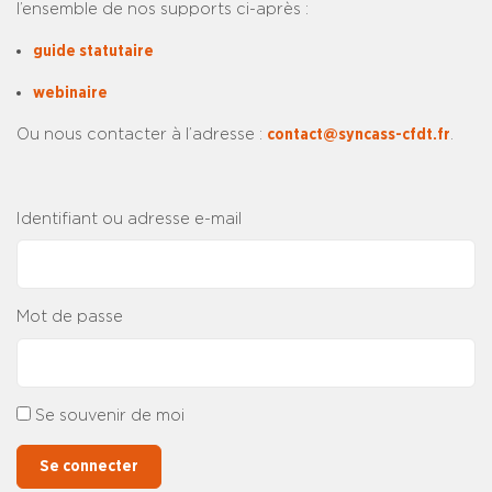
l’ensemble de nos supports ci-après :
guide statutaire
webinaire
Ou nous contacter à l’adresse :
contact@syncass-cfdt.fr
.
Identifiant ou adresse e-mail
Mot de passe
Se souvenir de moi
Se connecter