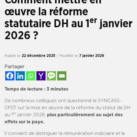
œuvre la réforme
er
statutaire DH au 1
janvier
2026 ?
Publié le
22 décembre 2025
/ Modifié le
7 janvier 2026
Partager
Temps de lecture :
3
minutes
De nombreux collègues ont questionné le SYNCASS-
CFDT sur la mise en œuvre de la réforme du statut de DH
er
au 1
janvier 2026,
plus particulièrement au sujet des
effets sur la paye.
Il convient de distinguer la rémunération indiciaire et le