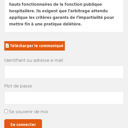
hauts fonctionnaires de la fonction publique
hospitalière. Ils exigent que l’arbitrage attendu
applique les critères garants de l’impartialité pour
mettre fin à une pratique délétère.
 Télécharger le communiqué
Identifiant ou adresse e-mail
Mot de passe
Se souvenir de moi
Se connecter