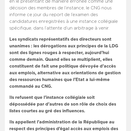
en le présentant de manière erronée comme une
décision des membres de l’instance, le CNG nous
informe ce jour du report de l’examen des
candidatures enregistrées à une instance collégiale
spécifique, dans l’attente d’un arbitrage à venir.
Les syndicats représentatifs des directeurs sont
unanimes : les dérogations aux principes de la LDG
sont des lignes rouges à respecter, aujourd’hui
comme demain. Quand elles se multiplient, elles
constituent de fait une politique dévoyée d’accès
aux emplois, alternative aux orientations de gestion
des ressources humaines que l’Etat a lui-même
commandé au CNG.
Ils refusent que l’instance collégiale soit
dépossédée par d’autres de son rôle de choix des
listes courtes au gré des influences.
Ils appellent l’administration de la République au
respect des principes d’égal accès aux emplois des