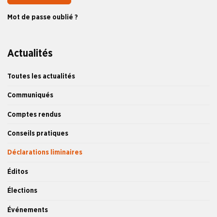
Mot de passe oublié ?
Actualités
Toutes les actualités
Communiqués
Comptes rendus
Conseils pratiques
Déclarations liminaires
Éditos
Élections
Événements