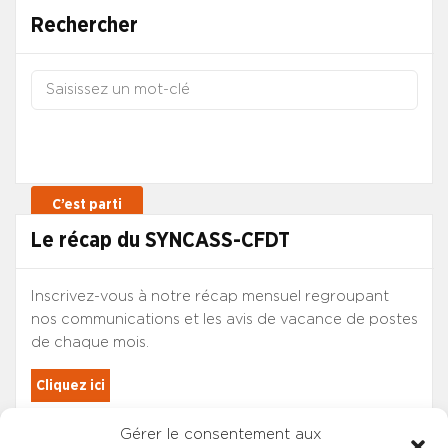
Rechercher
Le récap du SYNCASS-CFDT
Inscrivez-vous à notre récap mensuel regroupant
nos communications et les avis de vacance de postes
de chaque mois.
Cliquez ici
Gérer le consentement aux
Les adhérents du SYNCASS-CFDT