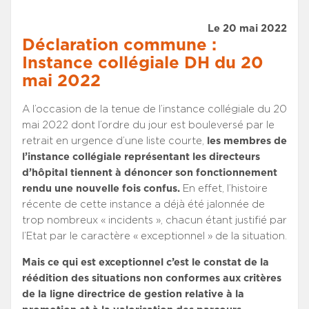
Le 20 mai 2022
Déclaration commune :
Instance collégiale DH du 20
mai 2022
A l’occasion de la tenue de l’instance collégiale du 20
mai 2022 dont l’ordre du jour est bouleversé par le
retrait en urgence d’une liste courte,
les membres de
l’instance collégiale représentant les directeurs
d’hôpital tiennent à dénoncer son fonctionnement
rendu une nouvelle fois confus.
En effet, l’histoire
récente de cette instance a déjà été jalonnée de
trop nombreux « incidents », chacun étant justifié par
l’Etat par le caractère « exceptionnel » de la situation.
Mais ce qui est exceptionnel c’est le constat de la
réédition des situations non conformes aux critères
de la ligne directrice de gestion relative à la