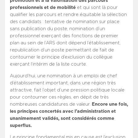
promotion et à la valorisation des parcours
professionnels et de mobilité
et qui sont là pour
qualifier les parcours et rendre équitable la sélection
des candidats : tentative de nomination sur place
sans publication du poste, nomination d’un
professionnel exerçant des fonctions de premier
plan au sein de l’ARS dont dépend l’établissement,
republication d’un poste permettant de fait de
contourner le principe d’exclusion du collègue
exerçant l’intérim de la liste courte.
Aujourd’hui, une nomination à un emploi de chef
d’établissement important, dans une région très
attractive, fait l’objet d’une pression politique locale
pour contourner ces règles, en dépit de très
nombreuses candidatures de valeur.
Encore une fois,
les principes concertés avec l’administration et
unanimement validés, sont considérés comme
superflus.
Le principe fondamental mis en cause est l’exclusion