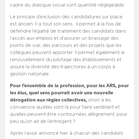
cadre du dialogue social sont quantité négligeable.
Le principe d’exclusion des candidatures sur place
est ancien. Il a tout son sens : il permet à la fois de
défendre l’égalité de traitement des candidats dans
l’accès aux emplois et d’assurer un brassage des
points de vue, des parcours et des projets que les
collègues peuvent apporter. Il permet également le
renouvellement du pilotage des établissements et
assure la diversité des trajectoires à un corps à
gestion nationale.
Pour l’ensemble de la profession, pour les ARS, pour
les élus, quel sens pourrait avoir une nouvelle
dérogation aux règles collectives,
sinon à les
convaincre qu’elles sont là pour faire semblant et
qu’elles peuvent être contournées allègrement, pour
peu qu’on ait de l’entregent ?
Après l’avoir annoncé hier à chacun des candidats