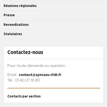
Réunions régionales
Presse
Revendications
Statutaires
Contactez-nous
Pour toute demande ou question.
Email :
contact@syncass-cfdt.fr
Tél. : 01 40 27 18 80
Contacts par section