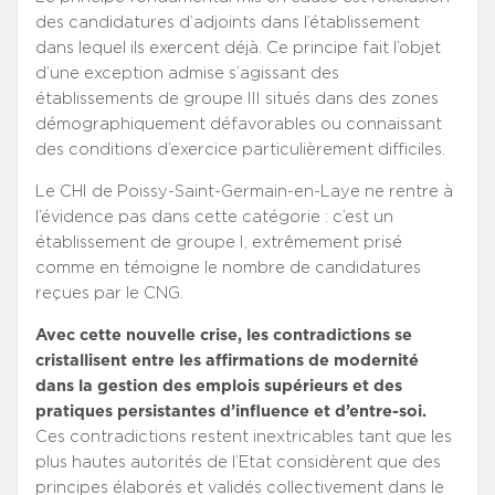
des candidatures d’adjoints dans l’établissement
dans lequel ils exercent déjà. Ce principe fait l’objet
d’une exception admise s’agissant des
établissements de groupe III situés dans des zones
démographiquement défavorables ou connaissant
des conditions d’exercice particulièrement difficiles.
Le CHI de Poissy-Saint-Germain-en-Laye ne rentre à
l’évidence pas dans cette catégorie : c’est un
établissement de groupe I, extrêmement prisé
comme en témoigne le nombre de candidatures
reçues par le CNG.
Avec cette nouvelle crise, les contradictions se
cristallisent entre les affirmations de modernité
dans la gestion des emplois supérieurs et des
pratiques persistantes d’influence et d’entre-soi.
Ces contradictions restent inextricables tant que les
plus hautes autorités de l’Etat considèrent que des
principes élaborés et validés collectivement dans le