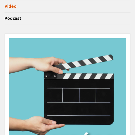
Vidéo
Podcast