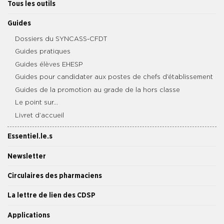
Tous les outils
Guides
Dossiers du SYNCASS-CFDT
Guides pratiques
Guides élèves EHESP
Guides pour candidater aux postes de chefs d’établissement
Guides de la promotion au grade de la hors classe
Le point sur…
Livret d’accueil
Essentiel.le.s
Newsletter
Circulaires des pharmaciens
La lettre de lien des CDSP
Applications