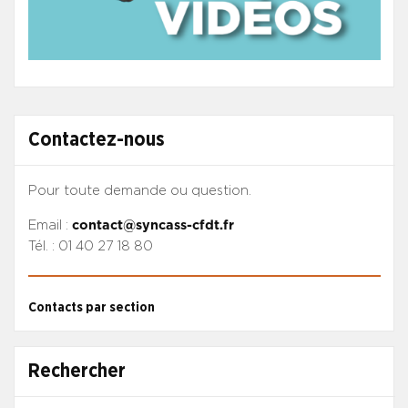
Contactez-nous
Pour toute demande ou question.
Email :
contact@syncass-cfdt.fr
Tél. : 01 40 27 18 80
Contacts par section
Rechercher