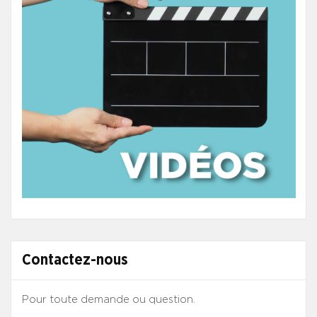
Contactez-nous
Pour toute demande ou question.