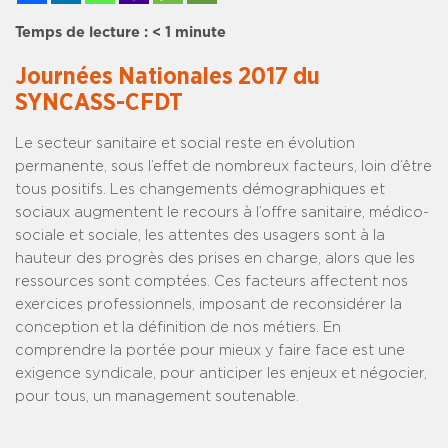
Temps de lecture :
< 1
minute
Journées Nationales 2017 du
SYNCASS-CFDT
Le secteur sanitaire et social reste en évolution
permanente, sous l’effet de nombreux facteurs, loin d’être
tous positifs. Les changements démographiques et
sociaux augmentent le recours à l’offre sanitaire, médico-
sociale et sociale, les attentes des usagers sont à la
hauteur des progrès des prises en charge, alors que les
ressources sont comptées. Ces facteurs affectent nos
exercices professionnels, imposant de reconsidérer la
conception et la définition de nos métiers. En
comprendre la portée pour mieux y faire face est une
exigence syndicale, pour anticiper les enjeux et négocier,
pour tous, un management soutenable.