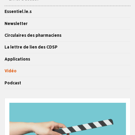
Essentiel.le.s
Newsletter
Circulaires des pharmaciens
La lettre de lien des CDSP
Applications
Vidéo
Podcast