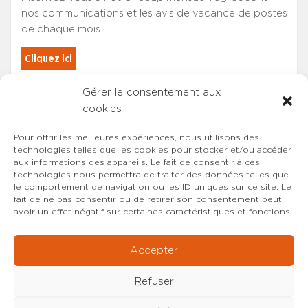
nos communications et les avis de vacance de postes
de chaque mois.
Cliquez ici
Gérer le consentement aux
Les adhérents du SYNCASS-CFDT
cookies
sont automatiquement inscrits.
Pour offrir les meilleures expériences, nous utilisons des
technologies telles que les cookies pour stocker et/ou accéder
aux informations des appareils. Le fait de consentir à ces
technologies nous permettra de traiter des données telles que
le comportement de navigation ou les ID uniques sur ce site. Le
fait de ne pas consentir ou de retirer son consentement peut
avoir un effet négatif sur certaines caractéristiques et fonctions.
Accepter
Refuser