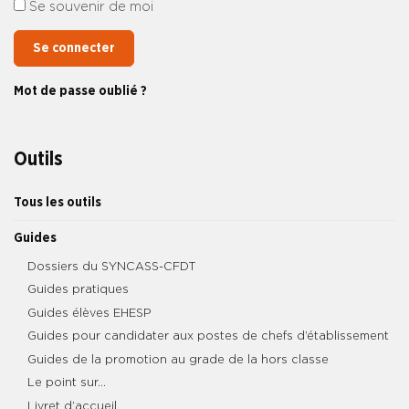
Se souvenir de moi
Se connecter
Mot de passe oublié ?
Outils
Tous les outils
Guides
Dossiers du SYNCASS-CFDT
Guides pratiques
Guides élèves EHESP
Guides pour candidater aux postes de chefs d’établissement
Guides de la promotion au grade de la hors classe
Le point sur…
Livret d’accueil