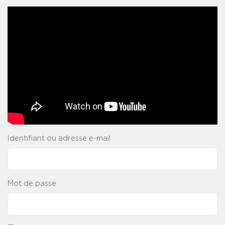
Identifiant ou adresse e-mail
Mot de passe