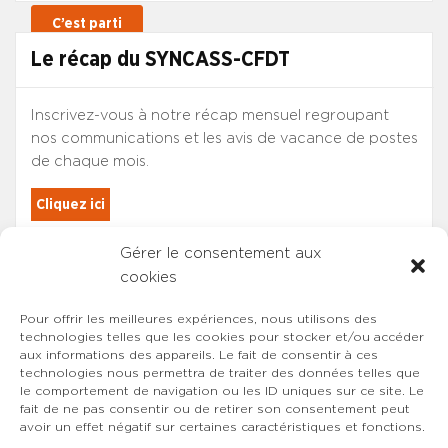
Le récap du SYNCASS-CFDT
Inscrivez-vous à notre récap mensuel regroupant
nos communications et les avis de vacance de postes
de chaque mois.
Cliquez ici
Gérer le consentement aux
Les adhérents du SYNCASS-CFDT
cookies
sont automatiquement inscrits.
Pour offrir les meilleures expériences, nous utilisons des
technologies telles que les cookies pour stocker et/ou accéder
aux informations des appareils. Le fait de consentir à ces
technologies nous permettra de traiter des données telles que
le comportement de navigation ou les ID uniques sur ce site. Le
fait de ne pas consentir ou de retirer son consentement peut
avoir un effet négatif sur certaines caractéristiques et fonctions.