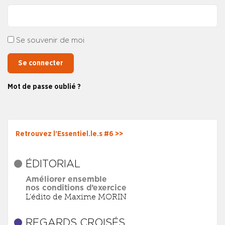
Se souvenir de moi
Se connecter
Mot de passe oublié ?
Retrouvez l’Essentiel.le.s #6 >>
ÉDITORIAL
Améliorer ensemble
nos conditions d’exercice
L’édito de Maxime MORIN
REGARDS CROISÉS