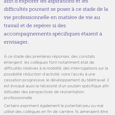
afin d’explorer les aspirations et les
difficultés pouvant se poser à ce stade de la
vie professionnelle en matière de vie au
travail et de repérer si des
accompagnements spécifiques étaient à
envisager.
À ce stade des premières réponses, des constats
émergent : les collègues font notamment état de
difficultés relatives à la mobilité, des interrogations sur la
possibilité réduction d’activité, voire l’accès à une
cessation progressive, le développement du télétravail ; il
est évoqué aussi la nécessité d’un soutien spécifique afin
d’étudier des perspectives de réorientation
professionnelle.
Certains expriment également le potentiel peu ou mal
utilisé des collègues en fin de carrière. Ils aimeraient être