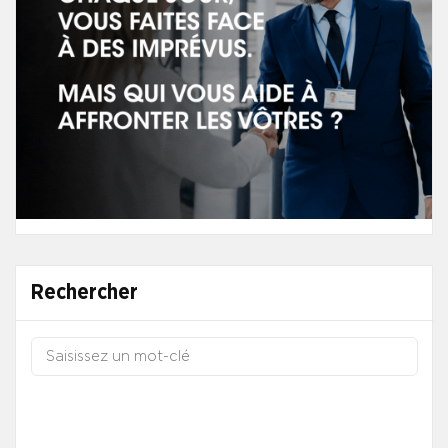
Rechercher