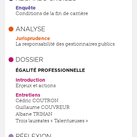
Enquête
Conditions de la fin de carrière
ANALYSE
Jurisprudence
La responsabilité des gestionnaires publics
DOSSIER
ÉGALITÉ PROFESSIONNELLE
Introduction
Enjeux et actions
Entretiens
Cédric COUTRON
Guillaume COUVREUR
Albane TRIHAN
Trois lauréates « Talentueuses »
RÉFLEXION