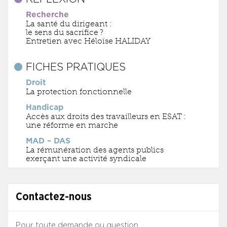
Recherche
La santé du dirigeant :
le sens du sacrifice ?
Entretien avec Héloïse HALIDAY
FICHES PRATIQUES
Droit
La protection fonctionnelle
Handicap
Accès aux droits des travailleurs en ESAT :
une réforme en marche
MAD – DAS
La rémunération des agents publics
exerçant une activité syndicale
Contactez-nous
Pour toute demande ou question.