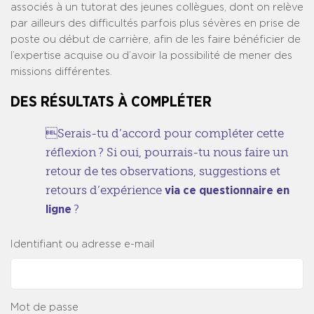
associés à un tutorat des jeunes collègues, dont on relève
par ailleurs des difficultés parfois plus sévères en prise de
poste ou début de carrière, afin de les faire bénéficier de
l’expertise acquise ou d’avoir la possibilité de mener des
missions différentes.
DES RÉSULTATS À COMPLÉTER
Serais-tu d’accord pour compléter cette
réflexion ? Si oui, pourrais-tu nous faire un
retour de tes observations, suggestions et
retours d’expérience
via ce questionnaire en
?
ligne
Identifiant ou adresse e-mail
Mot de passe