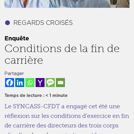
Enquête
Conditions de la fin de
carrière
Partager
Temps de lecture :
< 1
minute
Le SYNCASS-CFDT a engagé cet été une
réflexion sur les conditions d’exercice en fin
de carrière des directeurs des trois corps