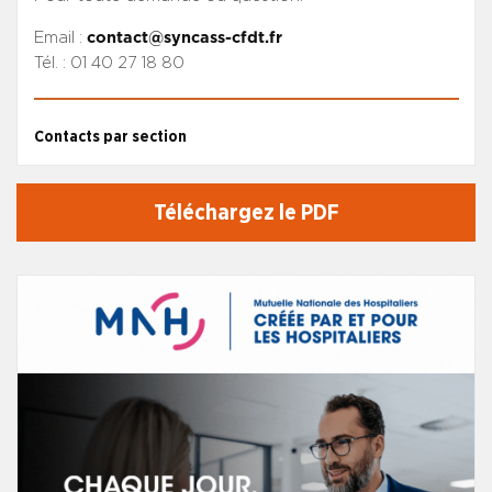
Email :
contact@syncass-cfdt.fr
Tél. : 01 40 27 18 80
Contacts par section
Téléchargez le PDF