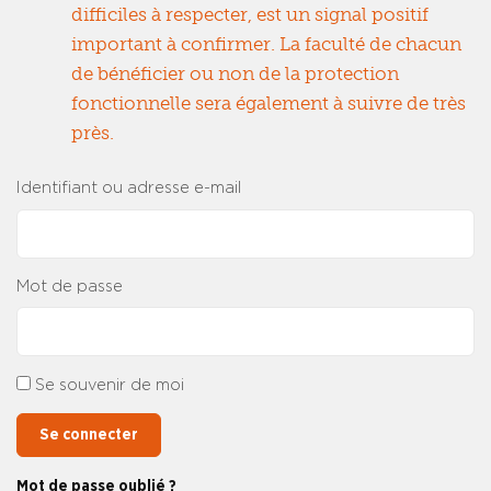
difficiles à respecter, est un signal positif
important à confirmer. La faculté de chacun
de bénéficier ou non de la protection
fonctionnelle sera également à suivre de très
près.
Identifiant ou adresse e-mail
Mot de passe
Se souvenir de moi
Se connecter
Mot de passe oublié ?