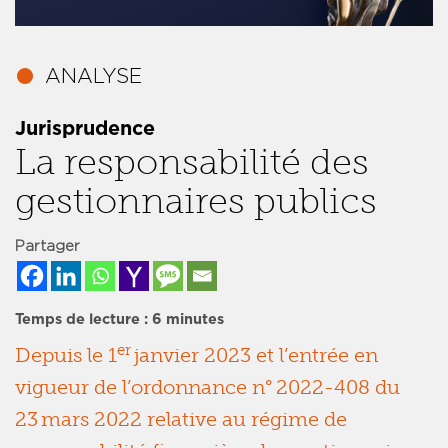
Jurisprudence
La responsabilité des
gestionnaires publics
Partager
Temps de lecture :
6
minutes
er
Depuis le 1
janvier 2023 et l’entrée en
vigueur de l’ordonnance n° 2022-408 du
23 mars 2022 relative au régime de