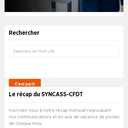
Rechercher
Le récap du SYNCASS-CFDT
Inscrivez-vous à notre récap mensuel regroupant
nos communications et les avis de vacance de postes
de chaque mois.