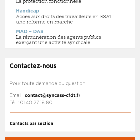
La protection fonctionnelle
Handicap
Accès aux droits des travailleurs en ESAT :
une réforme en marche
MAD – DAS
La rémunération des agents publics
exerçant une activité syndicale
Contactez-nous
Pour toute demande ou question.
Email :
contact@syncass-cfdt.fr
Tél. : 01 40 27 18 80
Contacts par section