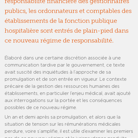
responsabilité financière des gestionnaires
publics, les ordonnateurs et comptables des
établissements de la fonction publique
hospitalière sont entrés de plain-pied dans
ce nouveau régime de responsabilité.
Élaboré dans une certaine discrétion associée à une
communication tardive par le gouvernement, ce texte
avait suscité des inquiétudes à l’approche de sa
promulgation et de son entrée en vigueur. Le contexte
précaire de la gestion des ressources humaines des
établissements, en particulier l’enjeu médical, avait ajouté
aux interrogations sur la portée et les conséquences
possibles de ce nouveau régime.
Un an et demi après sa promulgation, et alors que la
situation de tension sur les rémunérations médicales
perdure, voire s’amplifie, il est utile d’examiner les premiers