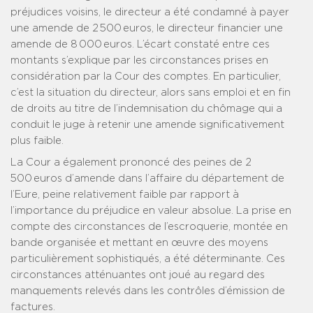
préjudices voisins, le directeur a été condamné à payer
une amende de 2 500 euros, le directeur financier une
amende de 8 000 euros. L’écart constaté entre ces
montants s’explique par les circonstances prises en
considération par la Cour des comptes. En particulier,
c’est la situation du directeur, alors sans emploi et en fin
de droits au titre de l’indemnisation du chômage qui a
conduit le juge à retenir une amende significativement
plus faible.
La Cour a également prononcé des peines de 2
500 euros d’amende dans l’affaire du département de
l’Eure, peine relativement faible par rapport à
l’importance du préjudice en valeur absolue. La prise en
compte des circonstances de l’escroquerie, montée en
bande organisée et mettant en œuvre des moyens
particulièrement sophistiqués, a été déterminante. Ces
circonstances atténuantes ont joué au regard des
manquements relevés dans les contrôles d’émission de
factures.