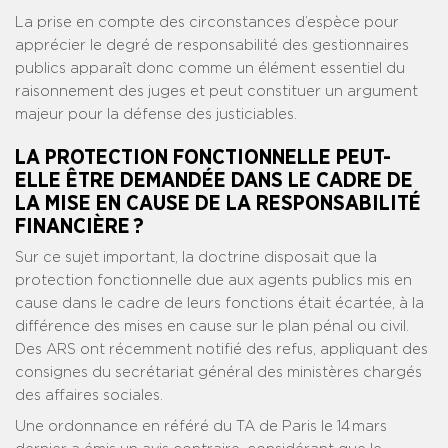
La prise en compte des circonstances d’espèce pour
apprécier le degré de responsabilité des gestionnaires
publics apparaît donc comme un élément essentiel du
raisonnement des juges et peut constituer un argument
majeur pour la défense des justiciables.
LA PROTECTION FONCTIONNELLE PEUT-
ELLE ÊTRE DEMANDÉE DANS LE CADRE DE
LA MISE EN CAUSE DE LA RESPONSABILITÉ
FINANCIÈRE ?
Sur ce sujet important, la doctrine disposait que la
protection fonctionnelle due aux agents publics mis en
cause dans le cadre de leurs fonctions était écartée, à la
différence des mises en cause sur le plan pénal ou civil.
Des ARS ont récemment notifié des refus, appliquant des
consignes du secrétariat général des ministères chargés
des affaires sociales.
Une ordonnance en référé du TA de Paris le 14 mars