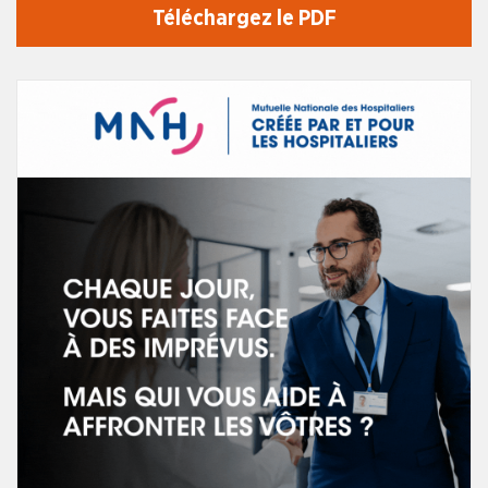
Téléchargez le PDF