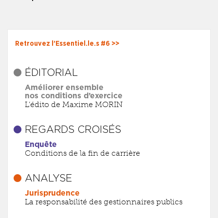
Retrouvez l’Essentiel.le.s #6 >>
ÉDITORIAL
Améliorer ensemble
nos conditions d’exercice
L’édito de Maxime MORIN
REGARDS CROISÉS
Enquête
Conditions de la fin de carrière
ANALYSE
Jurisprudence
La responsabilité des gestionnaires publics