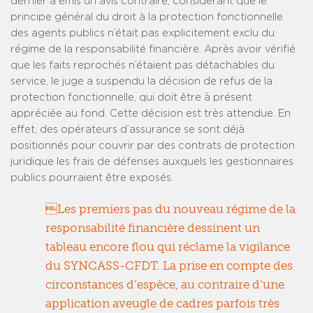
dernier a émis un avis contraire, considérant que le
principe général du droit à la protection fonctionnelle
des agents publics n’était pas explicitement exclu du
régime de la responsabilité financière. Après avoir vérifié
que les faits reprochés n’étaient pas détachables du
service, le juge a suspendu la décision de refus de la
protection fonctionnelle, qui doit être à présent
appréciée au fond. Cette décision est très attendue. En
effet, des opérateurs d’assurance se sont déjà
positionnés pour couvrir par des contrats de protection
juridique les frais de défenses auxquels les gestionnaires
publics pourraient être exposés.
Les premiers pas du nouveau régime de la
responsabilité financière dessinent un
tableau encore flou qui réclame la vigilance
du SYNCASS-CFDT. La prise en compte des
circonstances d’espèce, au contraire d’une
application aveugle de cadres parfois très