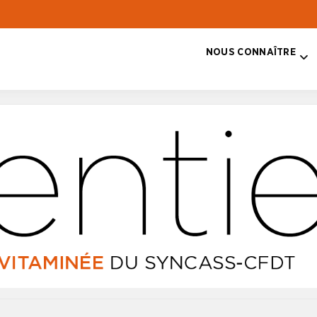
NOUS CONNAÎTRE
T