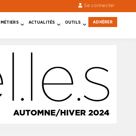
Se connecter
ADHÉRER
MÉTIERS
ACTUALITÉS
OUTILS