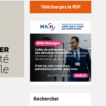
Téléchargez le PDF
Rechercher