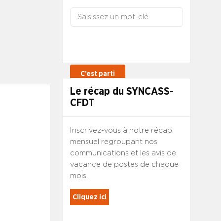
Le récap du SYNCASS-
CFDT
Inscrivez-vous à notre récap
mensuel regroupant nos
communications et les avis de
vacance de postes de chaque
mois.
Cliquez ici