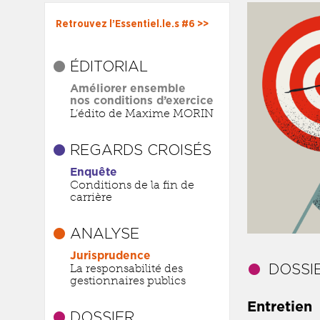
Retrouvez l’Essentiel.le.s #6 >>
ÉDITORIAL
Améliorer ensemble
nos conditions d’exercice
L’édito de Maxime MORIN
REGARDS CROISÉS
Enquête
Conditions de la fin de
carrière
ANALYSE
Jurisprudence
La responsabilité des
gestionnaires publics
Entretien
DOSSIER