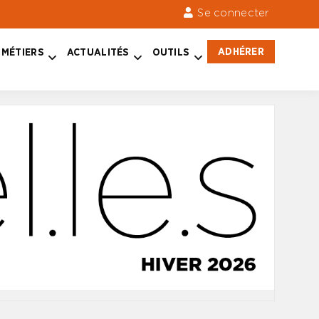
Se connecter
ADHÉRER
MÉTIERS
ACTUALITÉS
OUTILS