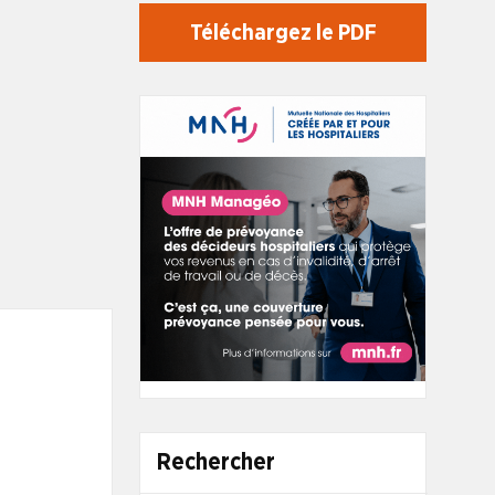
Téléchargez le PDF
Rechercher