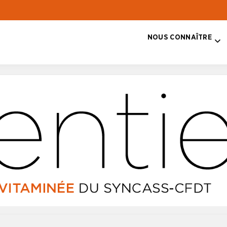
NOUS CONNAÎTRE
T