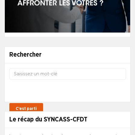
Rechercher
Le récap du SYNCASS-CFDT