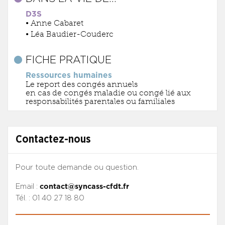
D3S
• Anne Cabaret
• Léa Baudier-Couderc
FICHE PRATIQUE
Ressources humaines
Le report des congés annuels
en cas de congés maladie ou congé lié aux
responsabilités parentales ou familiales
Contactez-nous
Pour toute demande ou question.
Email :
contact@syncass-cfdt.fr
Tél. : 01 40 27 18 80