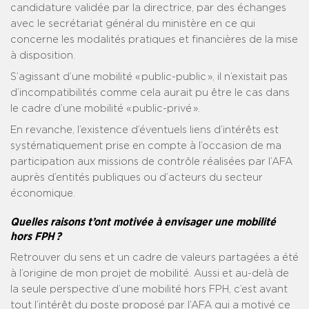
candidature validée par la directrice, par des échanges
avec le secrétariat général du ministère en ce qui
concerne les modalités pratiques et financières de la mise
à disposition.
S’agissant d’une mobilité « public-public », il n’existait pas
d’incompatibilités comme cela aurait pu être le cas dans
le cadre d’une mobilité « public-privé ».
En revanche, l’existence d’éventuels liens d’intérêts est
systématiquement prise en compte à l’occasion de ma
participation aux missions de contrôle réalisées par l’AFA
auprès d’entités publiques ou d’acteurs du secteur
économique.
Quelles raisons t’ont motivée à envisager une mobilité
hors FPH ?
Retrouver du sens et un cadre de valeurs partagées a été
à l’origine de mon projet de mobilité. Aussi et au-delà de
la seule perspective d’une mobilité hors FPH, c’est avant
tout l’intérêt du poste proposé par l’AFA qui a motivé ce