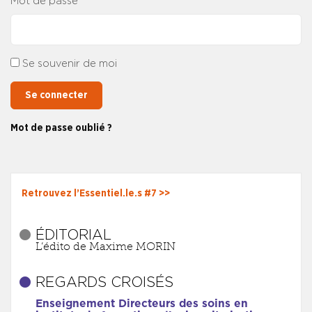
Mot de passe
Se souvenir de moi
Se connecter
Mot de passe oublié ?
Retrouvez l’Essentiel.le.s #7 >>
ÉDITORIAL
L’édito de Maxime MORIN
REGARDS CROISÉS
Enseignement Directeurs des soins en