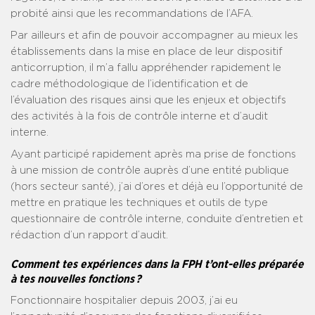
probité ainsi que les recommandations de l’AFA.
Par ailleurs et afin de pouvoir accompagner au mieux les
établissements dans la mise en place de leur dispositif
anticorruption, il m’a fallu appréhender rapidement le
cadre méthodologique de l’identification et de
l’évaluation des risques ainsi que les enjeux et objectifs
des activités à la fois de contrôle interne et d’audit
interne.
Ayant participé rapidement après ma prise de fonctions
à une mission de contrôle auprès d’une entité publique
(hors secteur santé), j’ai d’ores et déjà eu l’opportunité de
mettre en pratique les techniques et outils de type
questionnaire de contrôle interne, conduite d’entretien et
rédaction d’un rapport d’audit.
Comment tes expériences dans la FPH t’ont-elles préparée
à tes nouvelles fonctions ?
Fonctionnaire hospitalier depuis 2003, j’ai eu