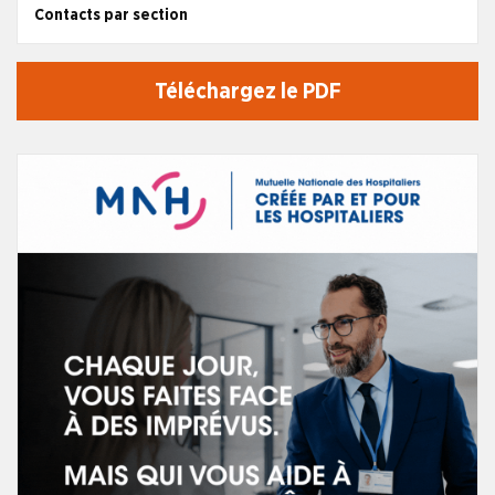
Contacts par section
Téléchargez le PDF