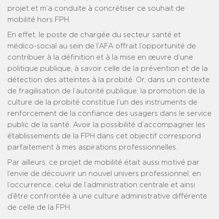
projet et m’a conduite à concrétiser ce souhait de
mobilité hors FPH.
En effet, le poste de chargée du secteur santé et
médico-social au sein de l’AFA offrait l’opportunité de
contribuer à la définition et à la mise en œuvre d’une
politique publique, à savoir celle de la prévention et de la
détection des atteintes à la probité. Or, dans un contexte
de fragilisation de l’autorité publique, la promotion de la
culture de la probité constitue l’un des instruments de
renforcement de la confiance des usagers dans le service
public de la santé. Avoir la possibilité d’accompagner les
établissements de la FPH dans cet objectif correspond
parfaitement à mes aspirations professionnelles.
Par ailleurs, ce projet de mobilité était aussi motivé par
l’envie de découvrir un nouvel univers professionnel, en
l’occurrence, celui de l’administration centrale et ainsi
d’être confrontée à une culture administrative différente
de celle de la FPH.