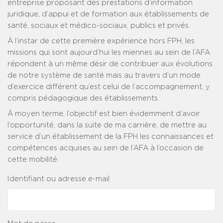
entreprise proposant des prestations d’information
juridique, d’appui et de formation aux établissements de
santé, sociaux et médico-sociaux, publics et privés.
À l’instar de cette première expérience hors FPH, les
missions qui sont aujourd’hui les miennes au sein de l’AFA
répondent à un même désir de contribuer aux évolutions
de notre système de santé mais au travers d’un mode
d’exercice différent qu’est celui de l’accompagnement, y
compris pédagogique des établissements.
À moyen terme, l’objectif est bien évidemment d’avoir
l’opportunité, dans la suite de ma carrière, de mettre au
service d’un établissement de la FPH les connaissances et
compétences acquises au sein de l’AFA à l’occasion de
cette mobilité.
Identifiant ou adresse e-mail