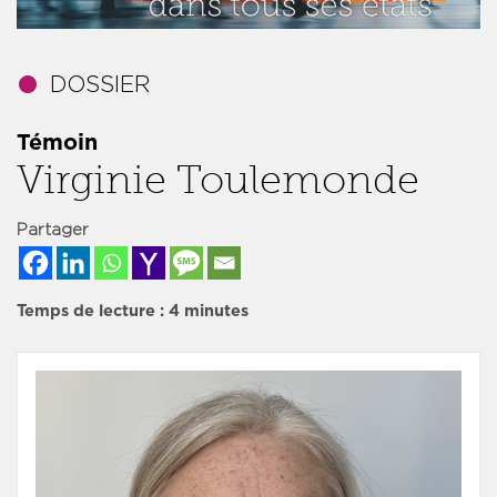
Témoin
Virginie Toulemonde
Partager
Temps de lecture :
4
minutes