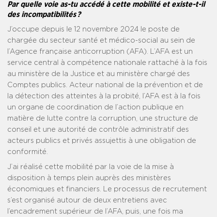
Par quelle voie as-tu accédé à cette mobilité et existe-t-il
des incompatibilités ?
J’occupe depuis le 12 novembre 2024 le poste de
chargée du secteur santé et médico-social au sein de
l’Agence française anticorruption (AFA). L’AFA est un
service central à compétence nationale rattaché à la fois
au ministère de la Justice et au ministère chargé des
Comptes publics. Acteur national de la prévention et de
la détection des atteintes à la probité, l’AFA est à la fois
un organe de coordination de l’action publique en
matière de lutte contre la corruption, une structure de
conseil et une autorité de contrôle administratif des
acteurs publics et privés assujettis à une obligation de
conformité.
J’ai réalisé cette mobilité par la voie de la mise à
disposition à temps plein auprès des ministères
économiques et financiers. Le processus de recrutement
s’est organisé autour de deux entretiens avec
l’encadrement supérieur de l’AFA, puis, une fois ma