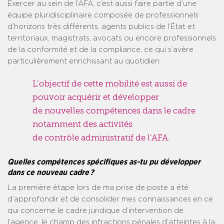
Exercer au sein de l’AFA, c’est aussi faire partie d’une
équipe pluridisciplinaire composée de professionnels
d’horizons très différents, agents publics de l’État et
territoriaux, magistrats, avocats ou encore professionnels
de la conformité et de la compliance, ce qui s’avère
particulièrement enrichissant au quotidien.
L’objectif de cette mobilité est aussi de
pouvoir acquérir et développer
de nouvelles compétences dans le cadre
notamment des activités
de contrôle administratif de l’AFA.
Quelles compétences spécifiques as-tu pu développer
dans ce nouveau cadre ?
La première étape lors de ma prise de poste a été
d’approfondir et de consolider mes connaissances en ce
qui concerne le cadre juridique d’intervention de
l’agence, le champ des infractions pénales d’atteintes à la