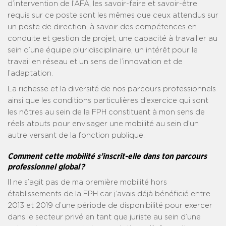
d’intervention de l’AFA, les savoir-faire et savoir-être
requis sur ce poste sont les mêmes que ceux attendus sur
un poste de direction, à savoir des compétences en
conduite et gestion de projet, une capacité à travailler au
sein d’une équipe pluridisciplinaire, un intérêt pour le
travail en réseau et un sens de l’innovation et de
l’adaptation.
La richesse et la diversité de nos parcours professionnels
ainsi que les conditions particulières d’exercice qui sont
les nôtres au sein de la FPH constituent à mon sens de
réels atouts pour envisager une mobilité au sein d’un
autre versant de la fonction publique.
Comment cette mobilité s’inscrit-elle dans ton parcours
professionnel global ?
Il ne s’agit pas de ma première mobilité hors
établissements de la FPH car j’avais déjà bénéficié entre
2013 et 2019 d’une période de disponibilité pour exercer
dans le secteur privé en tant que juriste au sein d’une