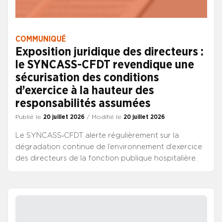
COMMUNIQUÉ
Exposition juridique des directeurs :
le SYNCASS-CFDT revendique une
sécurisation des conditions
d’exercice à la hauteur des
responsabilités assumées
Publié le
20 juillet 2026
/ Modifié le
20 juillet 2026
Le SYNCASS‑CFDT alerte régulièrement sur la
dégradation continue de l’environnement d’exercice
des directeurs de la fonction publique hospitalière.