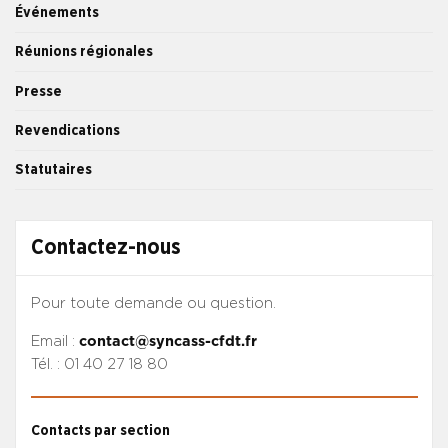
Événements
Réunions régionales
Presse
Revendications
Statutaires
Contactez-nous
Pour toute demande ou question.
Email :
contact@syncass-cfdt.fr
Tél. : 01 40 27 18 80
Contacts par section