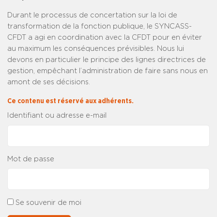
Durant le processus de concertation sur la loi de
transformation de la fonction publique, le SYNCASS-
CFDT a agi en coordination avec la CFDT pour en éviter
au maximum les conséquences prévisibles. Nous lui
devons en particulier le principe des lignes directrices de
gestion, empêchant l’administration de faire sans nous en
amont de ses décisions.
Ce contenu est réservé aux adhérents.
Identifiant ou adresse e-mail
Mot de passe
Se souvenir de moi