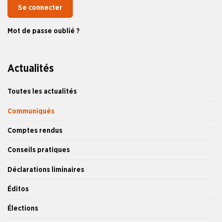
Se connecter
Mot de passe oublié ?
Actualités
Toutes les actualités
Communiqués
Comptes rendus
Conseils pratiques
Déclarations liminaires
Éditos
Élections