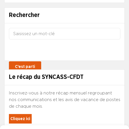
Rechercher
Le récap du SYNCASS-CFDT
Inscrivez-vous à notre récap mensuel regroupant
nos communications et les avis de vacance de postes
de chaque mois.
Cliquez ici