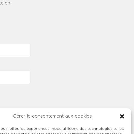
te en
Gérer le consentement aux cookies
 les meilleures expériences, nous utilisons des technologies telles