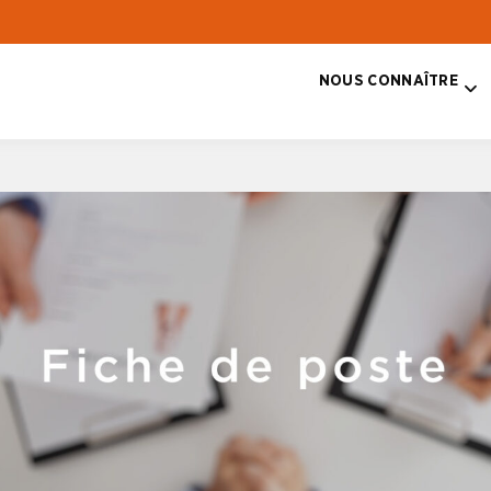
NOUS CONNAÎTRE
T