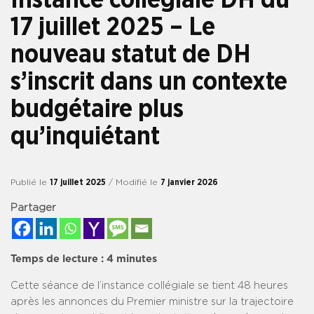
17 juillet 2025 – Le
nouveau statut de DH
s’inscrit dans un contexte
budgétaire plus
qu’inquiétant
Publié le
17 juillet 2025
/ Modifié le
7 janvier 2026
Partager
Temps de lecture :
4
minutes
Cette séance de l’instance collégiale se tient 48 heures
après les annonces du Premier ministre sur la trajectoire