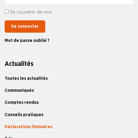
Se souvenir de moi
Se connecter
Mot de passe oublié ?
Actualités
Toutes les actualités
Communiqués
Comptes rendus
Conseils pratiques
Déclarations liminaires