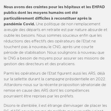
Nous avons des craintes pour les hôpitaux et les EHPAD
publics dont les moyens humains ont été
particulièrement difficiles à reconstituer après la
pandémie Covid.
Une politique de non remplacement
aveugle des départs en retraite est par nature absurde et
oublie les besoins. Nous sommes soucieux enfin que les
réductions des effectifs des opérateurs de l’Etat ne
touchent pas à nouveau le CNG, après une courte
période de stabilisation. Nous soulignons à nouveau que
le CNG a besoin de moyens pour assurer ses missions de
gestion des directeurs et des praticiens.
Parmi les opérateurs de l’Etat figurent aussi les ARS, déjà
sur la sellette durant la campagne présidentielle en 2022.
Attardons-nous sur la récente proposition sénatoriale de
remise en cause des ARS dont les compétences
pourraient être reprises par les préfets.
Disons-le d’emblée, il est étrange d’envisager de placer les