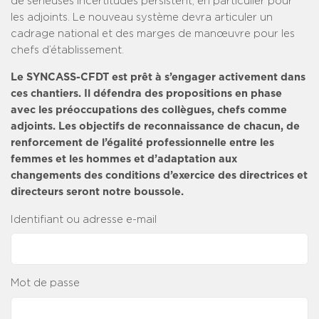
de sérieuses incertitudes persistent, en particulier pour
les adjoints. Le nouveau système devra articuler un
cadrage national et des marges de manœuvre pour les
chefs d’établissement.
Le SYNCASS-CFDT est prêt à s’engager activement dans
ces chantiers. Il défendra des propositions en phase
avec les préoccupations des collègues, chefs comme
adjoints. Les objectifs de reconnaissance de chacun, de
renforcement de l’égalité professionnelle entre les
femmes et les hommes et d’adaptation aux
changements des conditions d’exercice des directrices et
directeurs seront notre boussole.
Identifiant ou adresse e-mail
Mot de passe