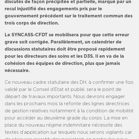
discutés de façon précipitée et partielle, marqué par un
recul injustifié des engagements pris par le
gouvernement précédent sur le traitement commun des
trois corps de direction.
Le SYNCASS-CFDT se mobilisera pour que cette erreur
grave soit corrigée. Parallèlement, un calendrier de
discussions statutaires doit être proposé rapidement
pour les directeurs des soins et les D3S. Il en va de la
cohésion des équipes de direction, plus que jamais
nécessaire.
Ce nouveau cadre statutaire des DH, à confirmer une fois
validé par le Conseil d’Etat et publié, sera le point de
départ de travaux importants. Nous devrons engager
dans les prochains mois la refonte des lignes directrices
de gestion relatives notamment à la condition de mobilité
pour accéder au deuxième grade du corps. La mise en
place du nouveau régime indemnitaire nécessite des
textes d’application sur lesquels nous serons vigilants car