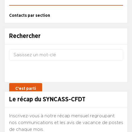
Contacts par section
Rechercher
Le récap du SYNCASS-CFDT
Inscrivez-vous à notre récap mensuel regroupant
nos communications et les avis de vacance de postes
de chaque mois.