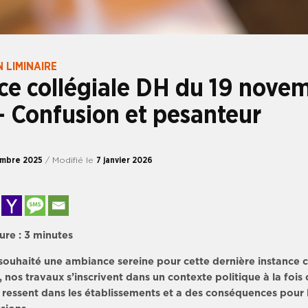
 LIMINAIRE
ce collégiale DH du 19 nove
 Confusion et pesanteur
embre 2025
/ Modifié le
7 janvier 2026
ure :
3
minutes
souhaité une ambiance sereine pour cette dernière instance c
, nos travaux s’inscrivent dans un contexte politique à la fois
e ressent dans les établissements et a des conséquences pour 