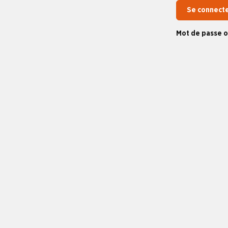
Se connect
Mot de passe o