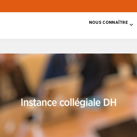
NOUS CONNAÎTRE
T