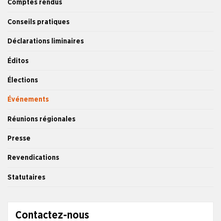
Comptes rendus
Conseils pratiques
Déclarations liminaires
Éditos
Élections
Événements
Réunions régionales
Presse
Revendications
Statutaires
Contactez-nous