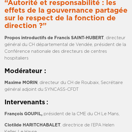
“Autorité et responsabilité : les
effets de la gouvernance partagée
sur le respect de la fonction de
direction ?”
Propos introductifs de Francis SAINT-HUBERT
, directeur
général du CH départemental de Vendée, président de la
Conférence nationale des directeurs de centres
hospitaliers
Modérateur :
Maxime MORIN
, directeur du CH de Roubaix, Secrétaire
général adjoint du SYNCASS-CFDT
Intervenants
:
François GOUPIL,
président de la CME du CH Le Mans,
Clotilde HARITCHABALET
, directrice de l’EPA Helen
Keller, Le Havre,