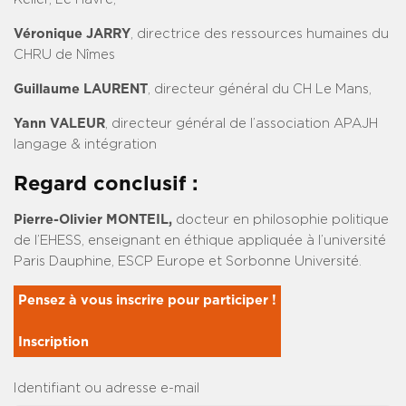
Véronique JARRY
, directrice des ressources humaines du
CHRU de Nîmes
Guillaume LAURENT
, directeur général du CH Le Mans,
Yann VALEUR
, directeur général de l’association APAJH
langage & intégration
Regard conclusif :
Pierre-Olivier MONTEIL,
docteur en philosophie politique
de l’EHESS, enseignant en éthique appliquée à l’université
Paris Dauphine, ESCP Europe et Sorbonne Université.
Pensez à vous inscrire pour participer !

Inscription
Identifiant ou adresse e-mail