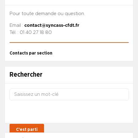
Pour toute demande ou question.
Email :
contact@syncass-cfdt.fr
Tél. : 01 40 27 18 80
Contacts par section
Rechercher