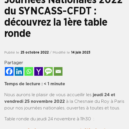
du SYNCASS-CFDT :
découvrez la 1ère table
ronde
Publié le
25 octobre 2022
/ Modifié le
14 juin 2023
Partager
Temps de lecture :
< 1
minute
Nous aurons le plaisir de vous accueillir les
jeudi 24 et
vendredi 25 novembre 2022
à la Chesnaie du Roy à Paris
pour nos journées nationales, ouvertes à toutes et tous.
Table ronde du jeudi 24 novembre à 11h30 :