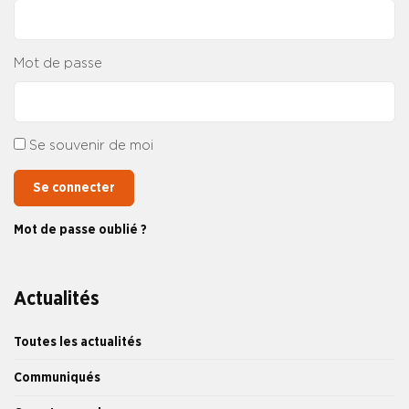
Mot de passe
Se souvenir de moi
Se connecter
Mot de passe oublié ?
Actualités
Toutes les actualités
Communiqués