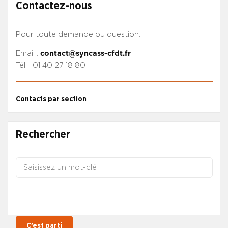
Contactez-nous
Pour toute demande ou question.
Email :
contact@syncass-cfdt.fr
Tél. : 01 40 27 18 80
Contacts par section
Rechercher