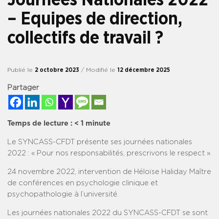
– Equipes de direction,
collectifs de travail ?
Publié le
2 octobre 2023
/ Modifié le
12 décembre 2025
Partager
Temps de lecture :
< 1
minute
Le SYNCASS-CFDT présente ses journées nationales
2022 : « Pour nos responsabilités, prescrivons le respect ».
24 novembre 2022, intervention de Héloïse Haliday Maître
de conférences en psychologie clinique et
psychopathologie à l’université.
Les journées nationales 2022 du SYNCASS-CFDT se sont