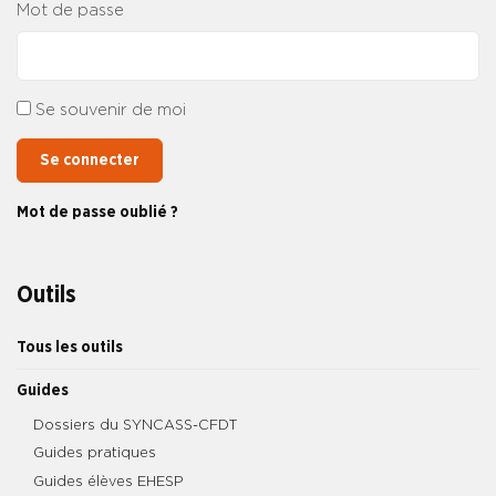
Mot de passe
Se souvenir de moi
Se connecter
Mot de passe oublié ?
Outils
Tous les outils
Guides
Dossiers du SYNCASS-CFDT
Guides pratiques
Guides élèves EHESP