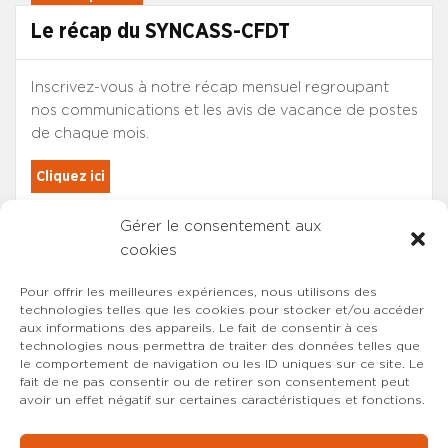
Le récap du SYNCASS-CFDT
Inscrivez-vous à notre récap mensuel regroupant
nos communications et les avis de vacance de postes
de chaque mois.
Cliquez ici
Gérer le consentement aux
Les adhérents du SYNCASS-CFDT
cookies
sont automatiquement inscrits.
Pour offrir les meilleures expériences, nous utilisons des
technologies telles que les cookies pour stocker et/ou accéder
aux informations des appareils. Le fait de consentir à ces
technologies nous permettra de traiter des données telles que
le comportement de navigation ou les ID uniques sur ce site. Le
fait de ne pas consentir ou de retirer son consentement peut
avoir un effet négatif sur certaines caractéristiques et fonctions.