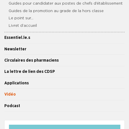
Guides pour candidater aux postes de chefs d’établissement
Guides de la promotion au grade de la hors classe
Le point sur…
Livret d’accueil
Essentiel.le.s
Newsletter
Circulaires des pharmaciens
La lettre de lien des CDSP
Applications
Vidéo
Podcast