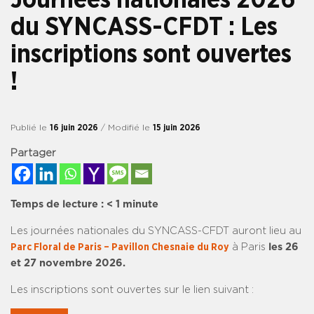
du SYNCASS-CFDT : Les
inscriptions sont ouvertes
!
Publié le
16 juin 2026
/ Modifié le
15 juin 2026
Partager
Temps de lecture :
< 1
minute
Les journées nationales du SYNCASS-CFDT auront lieu au
Parc Floral de Paris – Pavillon Chesnaie du Roy
à Paris
les 26
et 27 novembre 2026.
Les inscriptions sont ouvertes sur le lien suivant :