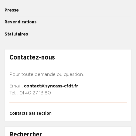
Presse
Revendications
Statutaires
Contactez-nous
Pour toute demande ou question.
Email :
contact@syncass-cfdt.fr
Tél. : 01 40 27 18 80
Contacts par section
Rechercher