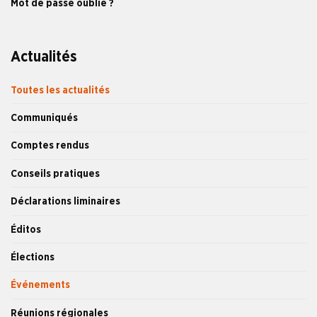
Mot de passe oublié ?
Actualités
Toutes les actualités
Communiqués
Comptes rendus
Conseils pratiques
Déclarations liminaires
Éditos
Élections
Événements
Réunions régionales