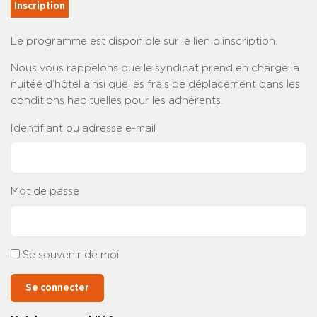
Inscription
Le programme est disponible sur le lien d’inscription.
Nous vous rappelons que le syndicat prend en charge la
nuitée d’hôtel ainsi que les frais de déplacement dans les
conditions habituelles pour les adhérents.
Identifiant ou adresse e-mail
Mot de passe
Se souvenir de moi
Se connecter