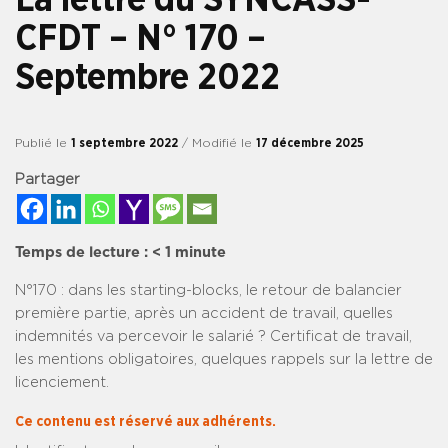
CFDT – N° 170 –
Septembre 2022
Publié le
1 septembre 2022
/ Modifié le
17 décembre 2025
Partager
Temps de lecture :
< 1
minute
N°170 : dans les starting-blocks, le retour de balancier
première partie, après un accident de travail, quelles
indemnités va percevoir le salarié ? Certificat de travail,
les mentions obligatoires, quelques rappels sur la lettre de
licenciement.
Ce contenu est réservé aux adhérents.