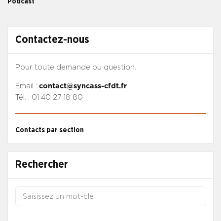
Podcast
Contactez-nous
Pour toute demande ou question.
Email :
contact@syncass-cfdt.fr
Tél. : 01 40 27 18 80
Contacts par section
Rechercher