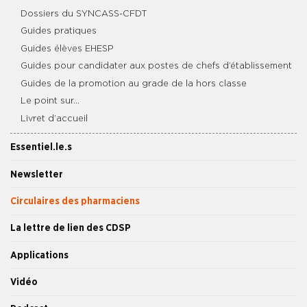
Dossiers du SYNCASS-CFDT
Guides pratiques
Guides élèves EHESP
Guides pour candidater aux postes de chefs d’établissement
Guides de la promotion au grade de la hors classe
Le point sur…
Livret d’accueil
Essentiel.le.s
Newsletter
Circulaires des pharmaciens
La lettre de lien des CDSP
Applications
Vidéo