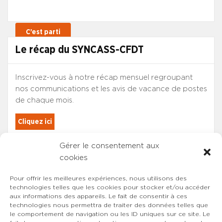
Le récap du SYNCASS-CFDT
Inscrivez-vous à notre récap mensuel regroupant
nos communications et les avis de vacance de postes
de chaque mois.
Cliquez ici
Gérer le consentement aux
Les adhérents du SYNCASS-CFDT
cookies
sont automatiquement inscrits.
Pour offrir les meilleures expériences, nous utilisons des
technologies telles que les cookies pour stocker et/ou accéder
aux informations des appareils. Le fait de consentir à ces
technologies nous permettra de traiter des données telles que
le comportement de navigation ou les ID uniques sur ce site. Le