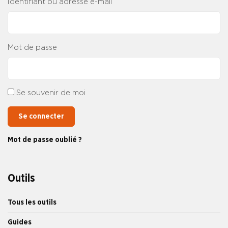
Identifiant ou adresse e-mail
Mot de passe
Se souvenir de moi
Se connecter
Mot de passe oublié ?
Outils
Tous les outils
Guides