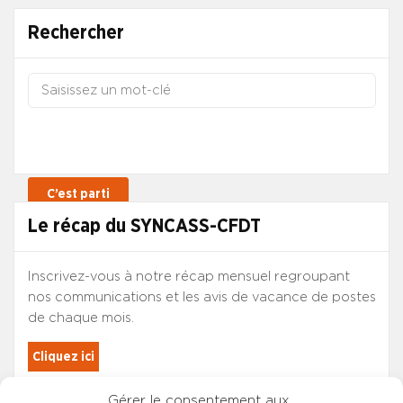
Rechercher
Le récap du SYNCASS-CFDT
Inscrivez-vous à notre récap mensuel regroupant
nos communications et les avis de vacance de postes
de chaque mois.
Cliquez ici
Gérer le consentement aux