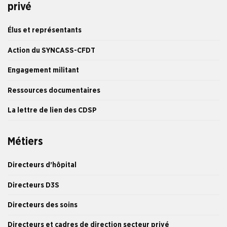
privé
Élus et représentants
Action du SYNCASS-CFDT
Engagement militant
Ressources documentaires
La lettre de lien des CDSP
Métiers
Directeurs d’hôpital
Directeurs D3S
Directeurs des soins
Directeurs et cadres de direction secteur privé