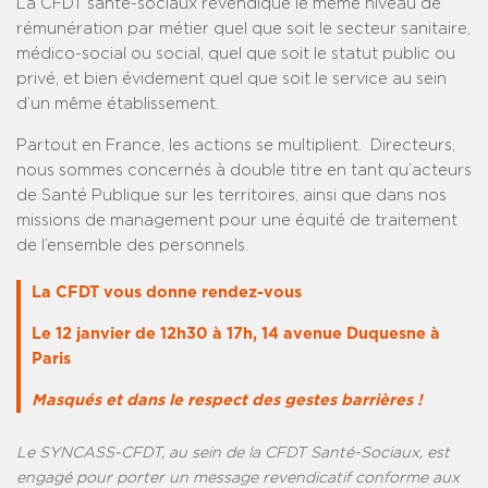
La CFDT santé-sociaux revendique le même niveau de
rémunération par métier quel que soit le secteur sanitaire,
médico-social ou social, quel que soit le statut public ou
privé, et bien évidement quel que soit le service au sein
d’un même établissement.
Partout en France, les actions se multiplient. Directeurs,
nous sommes concernés à double titre en tant qu’acteurs
de Santé Publique sur les territoires, ainsi que dans nos
missions de management pour une équité de traitement
de l’ensemble des personnels.
La CFDT vous donne rendez-vous
Le 12 janvier de 12h30 à 17h, 14 avenue Duquesne à
Paris
Masqués et dans le respect des gestes barrières !
Le SYNCASS-CFDT, au sein de la CFDT Santé-Sociaux, est
engagé pour porter un message revendicatif conforme aux