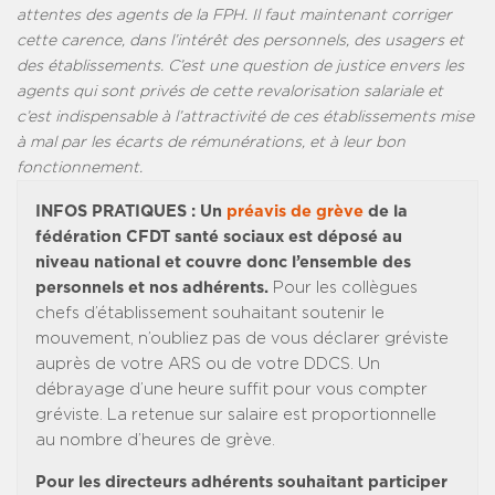
attentes des agents de la FPH. Il faut maintenant corriger
cette carence, dans l’intérêt des personnels, des usagers et
des établissements. C’est une question de justice envers les
agents qui sont privés de cette revalorisation salariale et
c’est indispensable à l’attractivité de ces établissements mise
à mal par les écarts de rémunérations, et à leur bon
fonctionnement.
INFOS PRATIQUES :
Un
préavis de grève
de la
fédération CFDT santé sociaux est déposé au
niveau national et couvre donc l’ensemble des
personnels et nos adhérents.
Pour les collègues
chefs d’établissement souhaitant soutenir le
mouvement, n’oubliez pas de vous déclarer gréviste
auprès de votre ARS ou de votre DDCS. Un
débrayage d’une heure suffit pour vous compter
gréviste. La retenue sur salaire est proportionnelle
au nombre d’heures de grève.
Pour les directeurs adhérents souhaitant participer