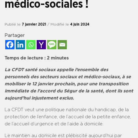
médico-sociales !
Publié le
7 janvier 2021
/ Modifié le
4 juin 2024
Partager
Temps de lecture :
2
minutes
La CFDT santé sociaux appelle l’ensemble des
personnels des secteurs sociaux et médico-sociaux, à se
mobiliser le 12 janvier prochain, pour une transposition
immédiate de l’accord du Ségur de la santé, dont ils sont
aujourd’hui injustement exclus.
La CFDT veut une politique nationale du handicap, de la
protection de l’enfance, de l’accueil de la petite enfance,
de l’accueil d’urgence et de l’aide à domicile.
Le maintien au domicile est plébiscité aujourd’hui par