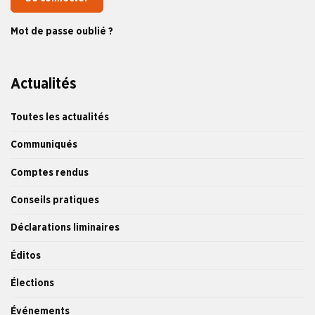
Mot de passe oublié ?
Actualités
Toutes les actualités
Communiqués
Comptes rendus
Conseils pratiques
Déclarations liminaires
Éditos
Élections
Événements