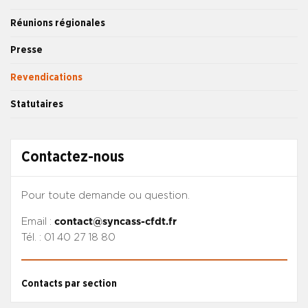
Réunions régionales
Presse
Revendications
Statutaires
Contactez-nous
Pour toute demande ou question.
Email :
contact@syncass-cfdt.fr
Tél. : 01 40 27 18 80
Contacts par section