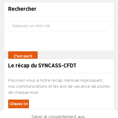
Rechercher
Le récap du SYNCASS-CFDT
Inscrivez-vous à notre récap mensuel regroupant
nos communications et les avis de vacance de postes
de chaque mois.
Cliquez ici
Gérer le consentement aux