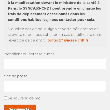
à la manifestation devant le ministère de la santé à
Paris, le SYNCASS-CFDT peut prendre en charge les
frais de déplacement occasionnés dans les
conditions habituelles, nous contacter pour cela.
N’oubliez pas de nous signaler votre déclaration de
gréviste et de nous solliciter en cas de difficulté dans
l’exercice de ce droit :
contact@syncass-cfdt.fr
Identifiant ou adresse e-mail
Mot de passe
Se souvenir de moi
Se connecter