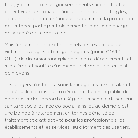
tous, y compris par les gouvernements successifs et les
collectivités territoriales. L’inclusion des publics fragiles,
l’accueil de la petite enfance et évidemment la protection
de l’enfance participent pleinement à la prise en charge
de la santé de la population.
Mais l’ensemble des professionnels de ces secteurs est
victime d’aveugles arbitrages négatifs (prime COVID,
CTI…), de distorsions inexplicables entre départements et
ministères, et souffre d’un manque chronique et crucial
de moyens.
Les usagers n’ont pas à subir les inégalités territoriales et
les déqualifications qui en découlent. Le choix public de
ne pas étendre l’accord du Ségur à l’ensemble du secteur
sanitaire social et médico-social, ainsi qu’au domicile est
une bombe à retardement en termes d’égalité de
traitement et d’attractivité pour les professionnels, les
établissements et les services…au détriment des usagers.