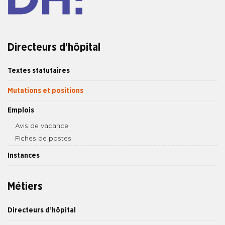
Directeurs d’hôpital
Textes statutaires
Mutations et positions
Emplois
Avis de vacance
Fiches de postes
Instances
Métiers
Directeurs d’hôpital