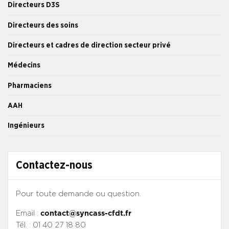
Directeurs D3S
Directeurs des soins
Directeurs et cadres de direction secteur privé
Médecins
Pharmaciens
AAH
Ingénieurs
Contactez-nous
Pour toute demande ou question.
Email :
contact@syncass-cfdt.fr
Tél. : 01 40 27 18 80