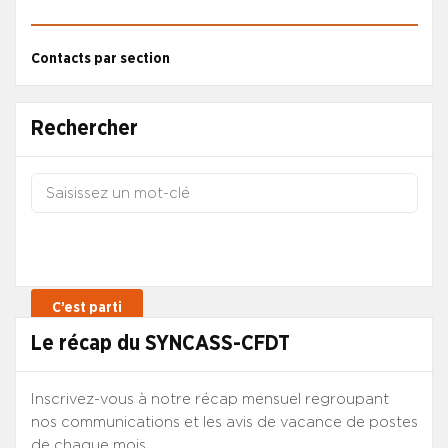
Contacts par section
Rechercher
Le récap du SYNCASS-CFDT
Inscrivez-vous à notre récap mensuel regroupant
nos communications et les avis de vacance de postes
de chaque mois.