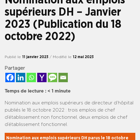
supérieurs DH – Janvier
2023 (Publication du 18
octobre 2022)
Publié le
11 janvier 2023
/ Modifié le
12 mai 2023
Partager
Temps de lecture :
< 1
minute
Nomination aux emplois supérieurs de directeur d’hôpital
publiés le 18 octobre 2022 : trois
emplois de chef
d’établissement non fonctionnel, deux
emplois de chef
d’établissement fonctionnel.
Nomination aux emplois supérieurs DH parus le 18 octobre 