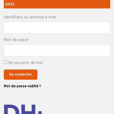
2022
Identifiant ou adresse e-mail
Mot de passe
Se souvenir de moi
Se connecter
Mot de passe oublié ?