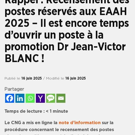
postes réservés aux EAAH
2025 – Il est encore temps
d’ouvrir un poste à la
promotion Dr Jean-Victor
BLANC !
Publié le
16 juin 2025
/ Modifié le
16 juin 2025
Partager
Temps de lecture :
< 1
minute
Le CNG a mis en ligne la
note d’information
sur la
procédure concernant le recensement des postes