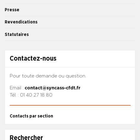
Presse
Revendications
Statutaires
Contactez-nous
Pour toute demande ou question.
Email :
contact@syncass-cfdt.fr
Tél. : 01 40 27 18 80
Contacts par section
Rechercher