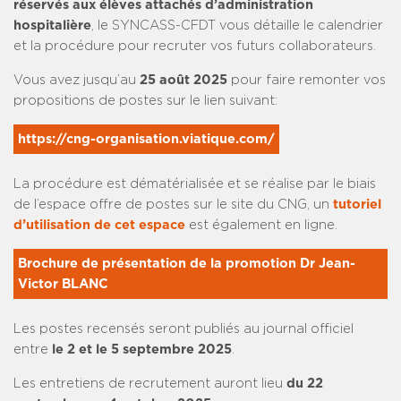
réservés aux élèves attachés d’administration
hospitalière
, le SYNCASS-CFDT vous détaille le calendrier
et la procédure pour recruter vos futurs collaborateurs.
Vous avez jusqu’au
25 août 2025
pour faire remonter vos
propositions de postes sur le lien suivant:
https://cng-organisation.viatique.com/
La procédure est dématérialisée et se réalise par le biais
de l’espace offre de postes sur le site du CNG, un
tutoriel
d’utilisation de cet espace
est également en ligne.
Brochure de présentation de la promotion Dr Jean-
Victor BLANC 
Les postes recensés seront publiés au journal officiel
entre
le 2 et le 5 septembre 2025
.
Les entretiens de recrutement auront lieu
du 22