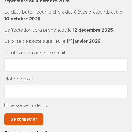
septembre au 4 octobre 2025
.
La date butoir pour le choix des élèves pressentis est le
10 octobre 2025
.
L’affectation sera prononcée le
12 décembre 2025
.
er
La prise de poste aura lieu le
1
janvier 2026
.
Identifiant ou adresse e-mail
Mot de passe
Se souvenir de moi
Se connecter