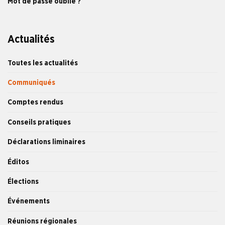
Mot de passe oublié ?
Actualités
Toutes les actualités
Communiqués
Comptes rendus
Conseils pratiques
Déclarations liminaires
Éditos
Élections
Événements
Réunions régionales