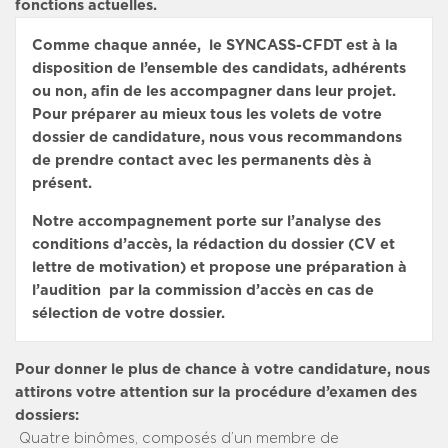
fonctions actuelles.
Comme chaque année, le SYNCASS-CFDT est à la
disposition de l’ensemble des candidats, adhérents
ou non, afin de les accompagner dans leur projet.
Pour préparer au mieux tous les volets de votre
dossier de candidature, nous vous recommandons
de prendre contact avec les permanents dès à
présent.
Notre accompagnement porte sur l’analyse des
conditions d’accès, la rédaction du dossier (CV et
lettre de motivation) et propose une préparation à
l’audition par la commission d’accès en cas de
sélection de votre dossier.
Pour donner le plus de chance à votre candidature, nous
attirons votre attention sur la procédure d’examen des
dossiers:
­ Quatre binômes, composés d’un membre de