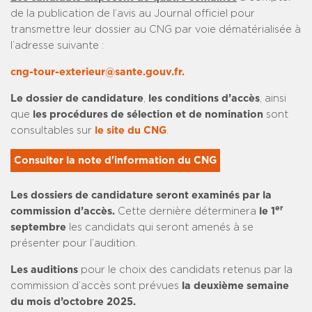
de la publication de l’avis au Journal officiel pour
transmettre leur dossier au CNG par voie dématérialisée à
l’adresse suivante :
cng-tour-exterieur@sante.gouv.fr.
Le dossier de candidature
,
les conditions d’accès
, ainsi
que
les procédures de sélection et de nomination
sont
consultables sur
le site du CNG
.
Consulter la note d'information du CNG
Les dossiers de candidature seront examinés par la
er
commission d’accès.
Cette dernière déterminera
le 1
septembre
les candidats qui seront amenés à se
présenter pour l’audition.
Les auditions
pour le choix des candidats retenus par la
commission d’accès sont prévues
la deuxième semaine
du mois d’octobre 2025.