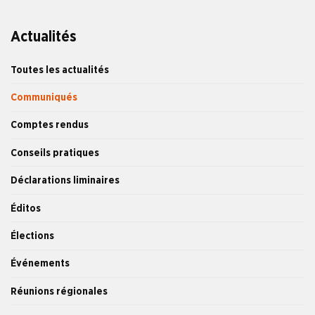
Actualités
Toutes les actualités
Communiqués
Comptes rendus
Conseils pratiques
Déclarations liminaires
Éditos
Élections
Événements
Réunions régionales