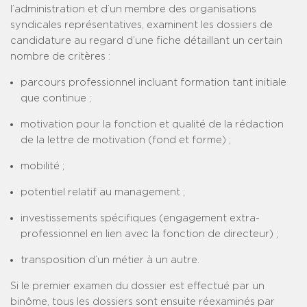
l’administration et d’un membre des organisations
syndicales représentatives, examinent les dossiers de
candidature au regard d’une fiche détaillant un certain
nombre de critères :
parcours professionnel incluant formation tant initiale
que continue ;
motivation pour la fonction et qualité de la rédaction
de la lettre de motivation (fond et forme) ;
mobilité ;
potentiel relatif au management ;
investissements spécifiques (engagement extra-
professionnel en lien avec la fonction de directeur) ;
transposition d’un métier à un autre.
Si le premier examen du dossier est effectué par un
binôme, tous les dossiers sont ensuite réexaminés par