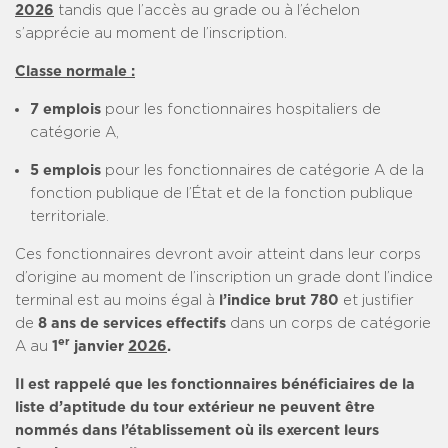
2026
tandis que l’accès au grade ou à l’échelon
s’apprécie au moment de l’inscription.
Classe normale :
7 emplois
pour les fonctionnaires hospitaliers de
catégorie A,
5 emplois
pour les fonctionnaires de catégorie A de la
fonction publique de l’État et de la fonction publique
territoriale.
Ces fonctionnaires devront avoir atteint dans leur corps
d’origine au moment de l’inscription un grade dont l’indice
terminal est au moins égal à
l’indice brut 780
et justifier
de
8 ans de services effectifs
dans un corps de catégorie
er
A au
1
janvier
2026
.
Il est rappelé que les fonctionnaires bénéficiaires de la
liste d’aptitude du tour extérieur ne peuvent être
nommés dans l’établissement où ils exercent leurs