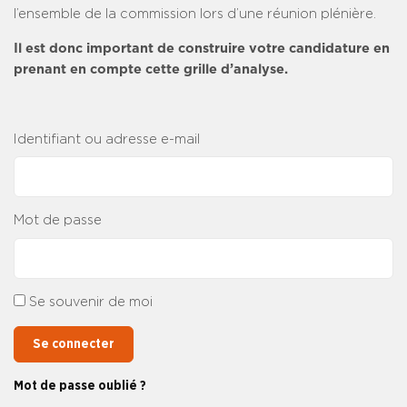
l’ensemble de la commission lors d’une réunion plénière.
Il est donc important de construire votre candidature en
prenant en compte cette grille d’analyse.
Identifiant ou adresse e-mail
Mot de passe
Se souvenir de moi
Se connecter
Mot de passe oublié ?