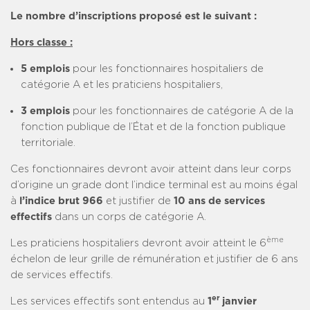
Le nombre d’inscriptions proposé est le suivant :
Hors classe :
5 emplois
pour les fonctionnaires hospitaliers de
catégorie A et les praticiens hospitaliers,
3 emplois
pour les fonctionnaires de catégorie A de la
fonction publique de l’État et de la fonction publique
territoriale.
Ces fonctionnaires devront avoir atteint dans leur corps
d’origine un grade dont l’indice terminal est au moins égal
à
l’indice brut 966
et justifier de
10 ans de services
effectifs
dans un corps de catégorie A.
ème
Les praticiens hospitaliers devront avoir atteint le 6
échelon de leur grille de rémunération et justifier de 6 ans
de services effectifs.
er
Les services effectifs sont entendus au
1
janvier