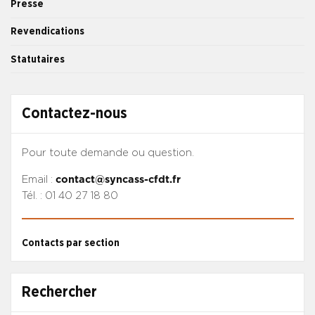
Presse
Revendications
Statutaires
Contactez-nous
Pour toute demande ou question.
Email :
contact@syncass-cfdt.fr
Tél. : 01 40 27 18 80
Contacts par section
Rechercher