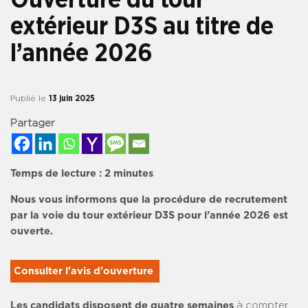
extérieur D3S au titre de
l’année 2026
Publié le
13 juin 2025
Partager
Temps de lecture :
2
minutes
Nous vous informons que la procédure de recrutement
par la voie du tour extérieur D3S pour l’année 2026 est
ouverte.
Consulter l'avis d'ouverture 
Les candidats disposent de quatre semaines
à compter