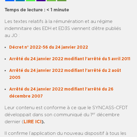
Temps de lecture :
< 1
minute
Les textes relatifs à la rémunération et au régime
indemnitaire des EDH et ED3S viennent d’être publiés
au JO :
Décret n° 2022-56 du 24 janvier 2022
Arrêté du 24 janvier 2022 modifiant l’arrêté du 5 avril 2011
Arrêté du 24 janvier 2022 modifiant l’arrêté du 2 août
2005
Arrêté du 24 janvier 2022 modifiant l’arrêté du 26
décembre 2007
Leur contenu est conforme à ce que le SYNCASS-CFDT
er
développait dans son communiqué du 1
décembre
dernier (
LIRE ICI
).
Il confirme l’application du nouveau dispositif à tous les