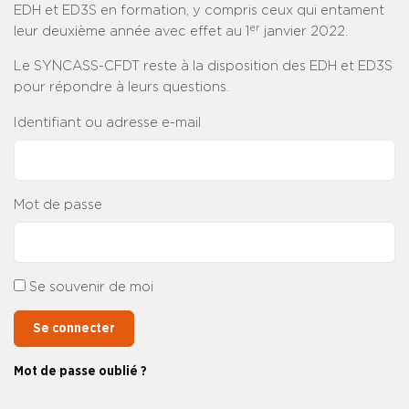
EDH et ED3S en formation, y compris ceux qui entament
er
leur deuxième année avec effet au 1
janvier 2022.
Le SYNCASS-CFDT reste à la disposition des EDH et ED3S
pour répondre à leurs questions.
Identifiant ou adresse e-mail
Mot de passe
Se souvenir de moi
Se connecter
Mot de passe oublié ?