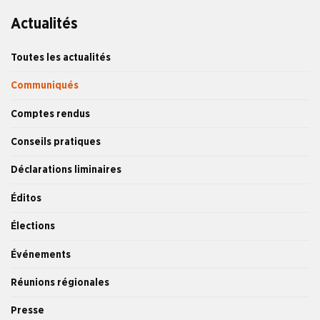
Actualités
Toutes les actualités
Communiqués
Comptes rendus
Conseils pratiques
Déclarations liminaires
Éditos
Élections
Événements
Réunions régionales
Presse