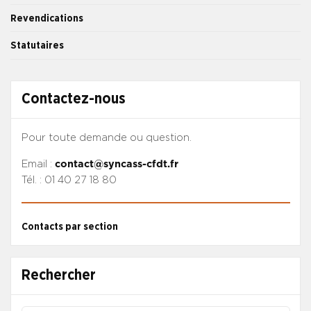
Revendications
Statutaires
Contactez-nous
Pour toute demande ou question.
Email :
contact@syncass-cfdt.fr
Tél. : 01 40 27 18 80
Contacts par section
Rechercher