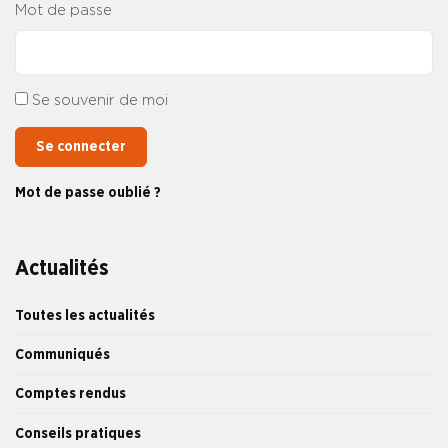
Mot de passe
Se souvenir de moi
Se connecter
Mot de passe oublié ?
Actualités
Toutes les actualités
Communiqués
Comptes rendus
Conseils pratiques