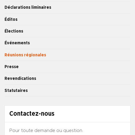
Déclarations liminaires
Éditos
Élections
Événements
Réunions régionales
Presse
Revendications
Statutaires
Contactez-nous
Pour toute demande ou question.