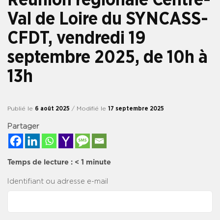
Val de Loire du SYNCASS-
CFDT, vendredi 19
septembre 2025, de 10h à
13h
Publié le
6 août 2025
/ Modifié le
17 septembre 2025
Partager
Temps de lecture :
< 1
minute
Identifiant ou adresse e-mail