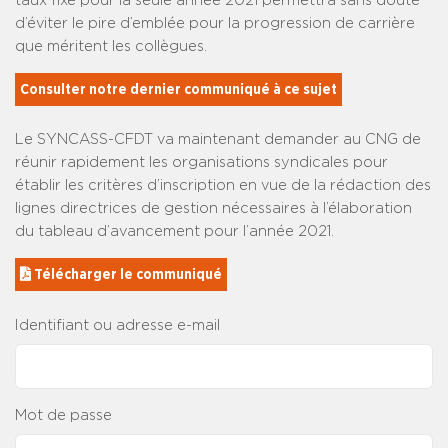
taux fixé pour la seule année 2021 permettra sans doute
d’éviter le pire d’emblée pour la progression de carrière
que méritent les collègues.
Consulter notre dernier communiqué à ce sujet
Le SYNCASS-CFDT va maintenant demander au CNG de
réunir rapidement les organisations syndicales pour
établir les critères d’inscription en vue de la rédaction des
lignes directrices de gestion nécessaires à l’élaboration
du tableau d’avancement pour l’année 2021.
 Télécharger le communiqué
Identifiant ou adresse e-mail
Mot de passe