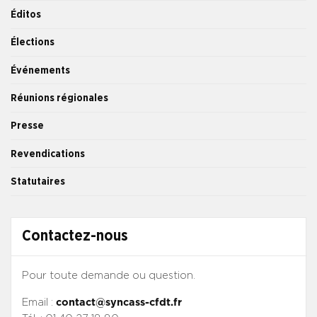
Éditos
Élections
Événements
Réunions régionales
Presse
Revendications
Statutaires
Contactez-nous
Pour toute demande ou question.
Email :
contact@syncass-cfdt.fr