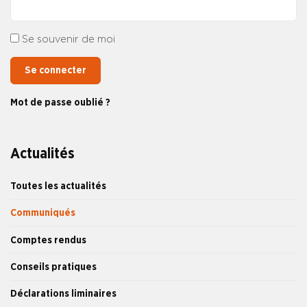
Se souvenir de moi
Se connecter
Mot de passe oublié ?
Actualités
Toutes les actualités
Communiqués
Comptes rendus
Conseils pratiques
Déclarations liminaires