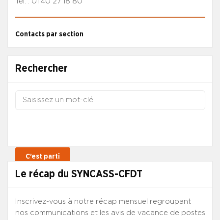
Tél. : 01 40 27 18 80
Contacts par section
Rechercher
Le récap du SYNCASS-CFDT
Inscrivez-vous à notre récap mensuel regroupant
nos communications et les avis de vacance de postes