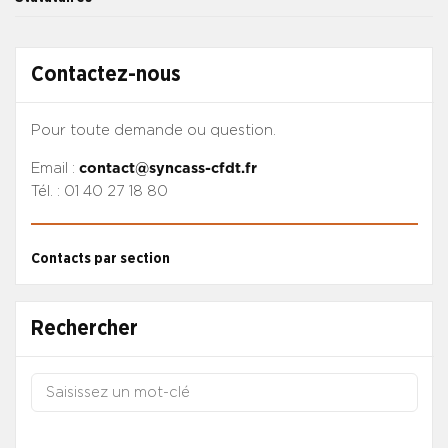
Contactez-nous
Pour toute demande ou question.
Email :
contact@syncass-cfdt.fr
Tél. : 01 40 27 18 80
Contacts par section
Rechercher