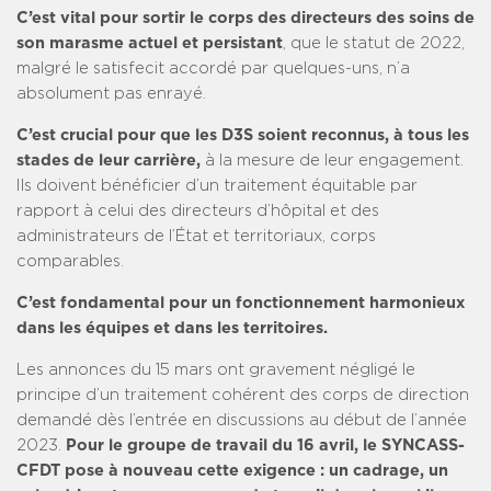
C’est vital pour sortir le corps des directeurs des soins de
son marasme actuel et persistant
, que le statut de 2022,
malgré le satisfecit accordé par quelques-uns, n’a
absolument pas enrayé.
C’est crucial pour que les D3S soient reconnus, à tous les
stades de leur carrière,
à la mesure de leur engagement.
Ils doivent bénéficier d’un traitement équitable par
rapport à celui des directeurs d’hôpital et des
administrateurs de l’État et territoriaux, corps
comparables.
C’est fondamental pour un fonctionnement harmonieux
dans les équipes et dans les territoires.
Les annonces du 15 mars ont gravement négligé le
principe d’un traitement cohérent des corps de direction
demandé dès l’entrée en discussions au début de l’année
2023.
Pour le groupe de travail du 16 avril, le SYNCASS-
CFDT pose à nouveau cette exigence : un cadrage, un