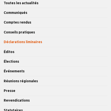
Toutes les actualités
Communiqués
Comptes rendus
Conseils pratiques
Déclarations liminaires
Éditos
Élections
Événements
Réunions régionales
Presse
Revendications
Statutaires