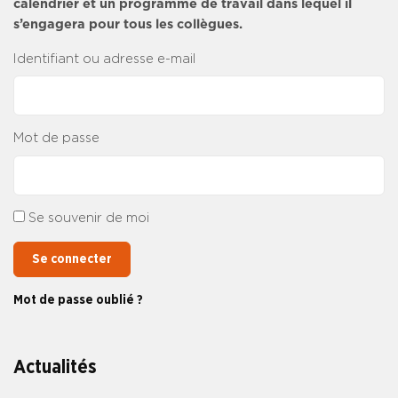
calendrier et un programme de travail dans lequel il
s’engagera pour tous les collègues.
Identifiant ou adresse e-mail
Mot de passe
Se souvenir de moi
Se connecter
Mot de passe oublié ?
Actualités