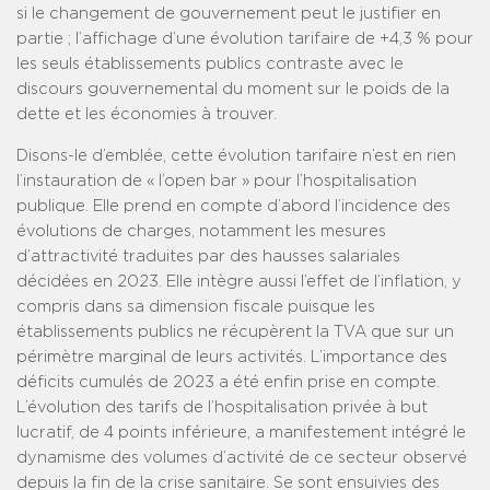
si le changement de gouvernement peut le justifier en
partie ; l’affichage d’une évolution tarifaire de +4,3 % pour
les seuls établissements publics contraste avec le
discours gouvernemental du moment sur le poids de la
dette et les économies à trouver.
Disons-le d’emblée, cette évolution tarifaire n’est en rien
l’instauration de « l’open bar » pour l’hospitalisation
publique. Elle prend en compte d’abord l’incidence des
évolutions de charges, notamment les mesures
d’attractivité traduites par des hausses salariales
décidées en 2023. Elle intègre aussi l’effet de l’inflation, y
compris dans sa dimension fiscale puisque les
établissements publics ne récupèrent la TVA que sur un
périmètre marginal de leurs activités. L’importance des
déficits cumulés de 2023 a été enfin prise en compte.
L’évolution des tarifs de l’hospitalisation privée à but
lucratif, de 4 points inférieure, a manifestement intégré le
dynamisme des volumes d’activité de ce secteur observé
depuis la fin de la crise sanitaire. Se sont ensuivies des