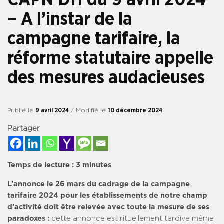
– A l’instar de la
campagne tarifaire, la
réforme statutaire appelle
des mesures audacieuses
Publié le
9 avril 2024
/ Modifié le
10 décembre 2024
Partager
Temps de lecture :
3
minutes
L’annonce le 26 mars du cadrage de la campagne
tarifaire 2024 pour les établissements de notre champ
d’activité doit être relevée avec toute la mesure de ses
paradoxes :
cette annonce est rituellement tardive même