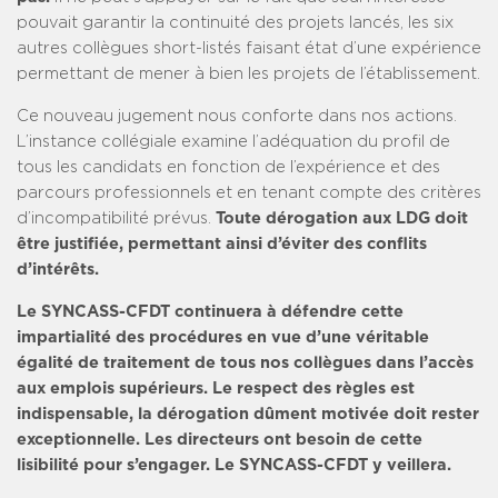
pouvait garantir la continuité des projets lancés, les six
autres collègues short-listés faisant état d’une expérience
permettant de mener à bien les projets de l’établissement.
Ce nouveau jugement nous conforte dans nos actions.
L’instance collégiale examine l’adéquation du profil de
tous les candidats en fonction de l’expérience et des
parcours professionnels et en tenant compte des critères
d’incompatibilité prévus.
Toute dérogation aux LDG doit
être justifiée, permettant ainsi d’éviter des conflits
d’intérêts.
Le SYNCASS-CFDT continuera à défendre cette
impartialité des procédures en vue d’une véritable
égalité de traitement de tous nos collègues dans l’accès
aux emplois supérieurs. Le respect des règles est
indispensable, la dérogation dûment motivée doit rester
exceptionnelle. Les directeurs ont besoin de cette
lisibilité pour s’engager. Le SYNCASS-CFDT y veillera.