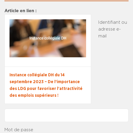
Article en lien :
Identifiant ou
adresse e-
mail
Instance collégiale DH du 14
septembre 2023 – De l’importance
des LDG pour favoriser l’attractivité
des emplois supérieurs !
Mot de passe