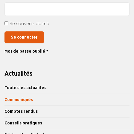
Se souvenir de moi
Se connecter
Mot de passe oublié ?
Actualités
Toutes les actualités
Communiqués
Comptes rendus
Conseils pratiques