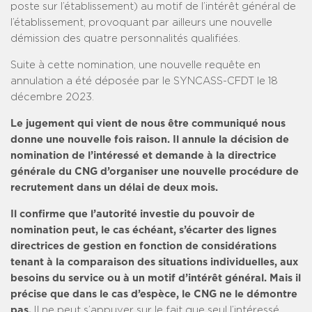
poste sur l’établissement) au motif de l’intérêt général de
l’établissement, provoquant par ailleurs une nouvelle
démission des quatre personnalités qualifiées.
Suite à cette nomination, une nouvelle requête en
annulation a été déposée par le SYNCASS-CFDT le 18
décembre 2023.
Le jugement qui vient de nous être communiqué nous
donne une nouvelle fois raison. Il annule la décision de
nomination de l’intéressé et demande à la directrice
générale du CNG d’organiser une nouvelle procédure de
recrutement dans un délai de deux mois.
Il confirme que l’autorité investie du pouvoir de
nomination peut, le cas échéant, s’écarter des lignes
directrices de gestion en fonction de considérations
tenant à la comparaison des situations individuelles, aux
besoins du service ou à un motif d’intérêt général. Mais il
précise que dans le cas d’espèce, le CNG ne le démontre
pas.
Il ne peut s’appuyer sur le fait que seul l’intéressé