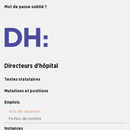
Mot de passe oublié ?
Directeurs d’hôpital
Textes statutaires
Mutations et positions
Emplois
Avis de vacance
Fiches de postes
Instances