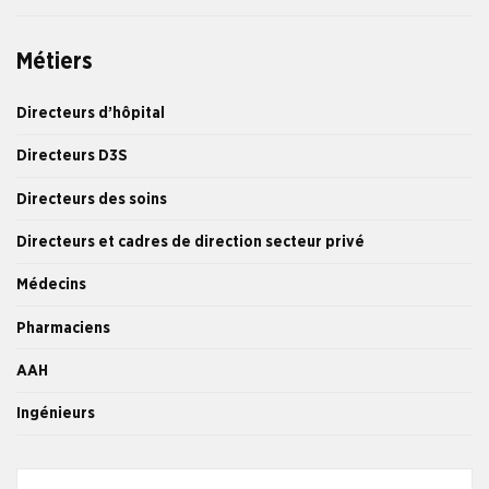
Métiers
Directeurs d’hôpital
Directeurs D3S
Directeurs des soins
Directeurs et cadres de direction secteur privé
Médecins
Pharmaciens
AAH
Ingénieurs