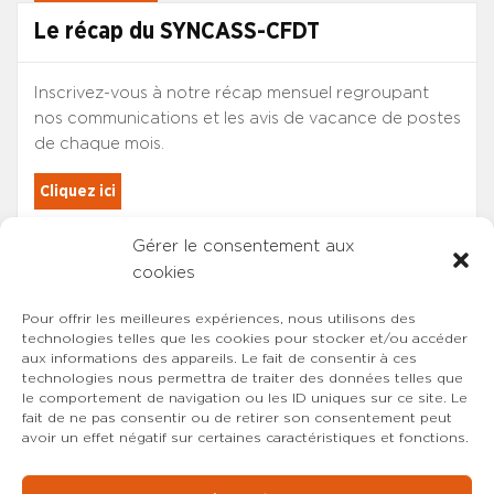
Le récap du SYNCASS-CFDT
Inscrivez-vous à notre récap mensuel regroupant
nos communications et les avis de vacance de postes
de chaque mois.
Cliquez ici
Gérer le consentement aux
Les adhérents du SYNCASS-CFDT
cookies
sont automatiquement inscrits.
Pour offrir les meilleures expériences, nous utilisons des
technologies telles que les cookies pour stocker et/ou accéder
aux informations des appareils. Le fait de consentir à ces
technologies nous permettra de traiter des données telles que
le comportement de navigation ou les ID uniques sur ce site. Le
fait de ne pas consentir ou de retirer son consentement peut
avoir un effet négatif sur certaines caractéristiques et fonctions.