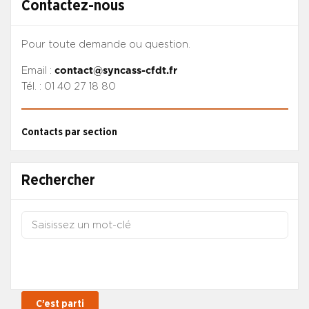
Contactez-nous
Pour toute demande ou question.
Email :
contact@syncass-cfdt.fr
Tél. : 01 40 27 18 80
Contacts par section
Rechercher