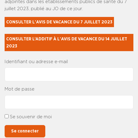
adjointes dans les établissements publics de santé du 7
juillet 2023, publié au JO de ce jour.
CONSULTER L'AVIS DE VACANCE DU 7 JUILLET 2023
CONSULTER L’ADDITIF À L'AVIS DE VACANCE DU 14 JUILLET 
2023
Identifiant ou adresse e-mail
Mot de passe
Se souvenir de moi
Se connecter