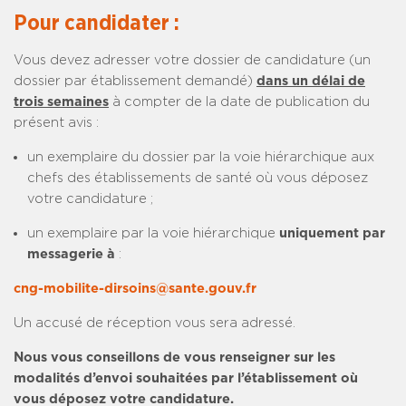
Pour candidater :
Vous devez adresser votre dossier de candidature (un
dossier par établissement demandé)
dans un délai de
trois semaines
à compter de la date de publication du
présent avis :
un exemplaire du dossier par la voie hiérarchique aux
chefs des établissements de santé où vous déposez
votre candidature ;
un exemplaire par la voie hiérarchique
uniquement par
messagerie à
:
cng-mobilite-dirsoins@sante.gouv.fr
Un accusé de réception vous sera adressé.
Nous vous conseillons de vous renseigner sur les
modalités d’envoi souhaitées par l’établissement où
vous déposez votre candidature.