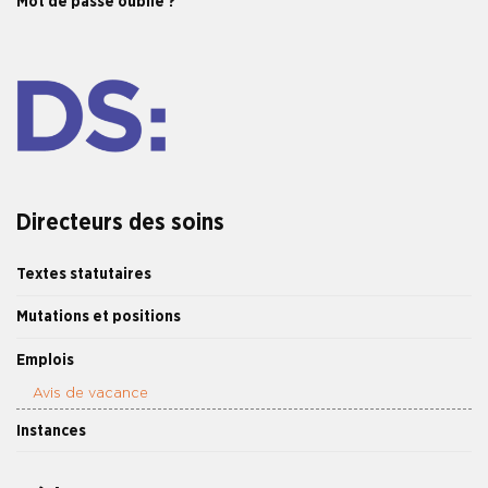
Mot de passe oublié ?
Directeurs des soins
Textes statutaires
Mutations et positions
Emplois
Avis de vacance
Instances