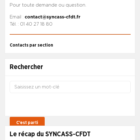
Pour toute demande ou question.
Email :
contact@syncass-cfdt.fr
Tél. : 01 40 27 18 80
Contacts par section
Rechercher
Le récap du SYNCASS-CFDT