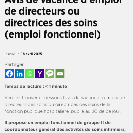
de directeurs ou
directrices des soins
(emploi fonctionnel)
Publié le
18 avril 2025
Partager
Temps de lecture :
< 1
minute
Veuillez trouver ci-dessous l’avis de vacance d’emploi de
directeurs des soins ou directrices des soins de la
fonction publique hospitalière, publié au JO de ce jour.
Il propose un emploi fonctionnel de groupe II
de
coordonnateur général des activités de soins infirmiers,