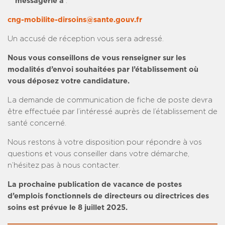
messagerie à
:
cng-mobilite-dirsoins@sante.gouv.fr
Un accusé de réception vous sera adressé.
Nous vous conseillons de vous renseigner sur les
modalités d’envoi souhaitées par l’établissement où
vous déposez votre candidature.
La demande de communication de fiche de poste devra
être effectuée par l’intéressé auprès de l’établissement de
santé concerné.
Nous restons à votre disposition pour répondre à vos
questions et vous conseiller dans votre démarche,
n’hésitez pas à nous contacter.
La prochaine publication de vacance de postes
d’emplois fonctionnels de directeurs ou directrices des
soins est prévue le 8 juillet 2025.