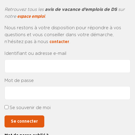
Retrouvez tous les
avis de vacance d’emplois de DS
sur
notre
espace emploi
.
Nous restons à votre disposition pour répondre à vos
questions et vous conseiller dans votre démarche,
n’hésitez pas à nous
contacter
.
Identifiant ou adresse e-mail
Mot de passe
Se souvenir de moi
Se connecter