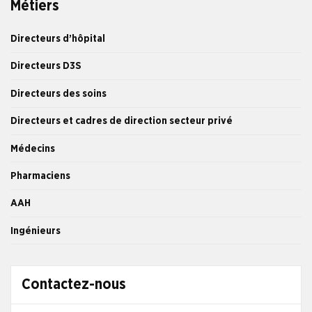
Métiers
Directeurs d’hôpital
Directeurs D3S
Directeurs des soins
Directeurs et cadres de direction secteur privé
Médecins
Pharmaciens
AAH
Ingénieurs
Contactez-nous