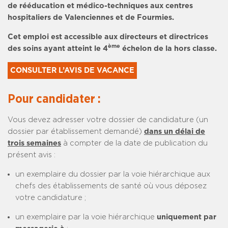
de rééducation et médico-techniques aux centres
hospitaliers de Valenciennes et de Fourmies.
Cet emploi est accessible aux directeurs et directrices
ème
des soins ayant atteint le 4
échelon de la hors classe.
CONSULTER L’AVIS DE VACANCE
Pour candidater :
Vous devez adresser votre dossier de candidature (un
dossier par établissement demandé)
dans un délai de
trois semaines
à compter de la date de publication du
présent avis :
un exemplaire du dossier par la voie hiérarchique aux
chefs des établissements de santé où vous déposez
votre candidature ;
un exemplaire par la voie hiérarchique
uniquement par