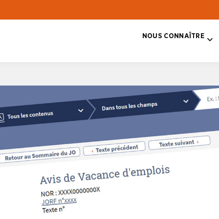
NOUS CONNAÎTRE
T