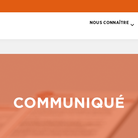
NOUS CONNAÎTRE
T