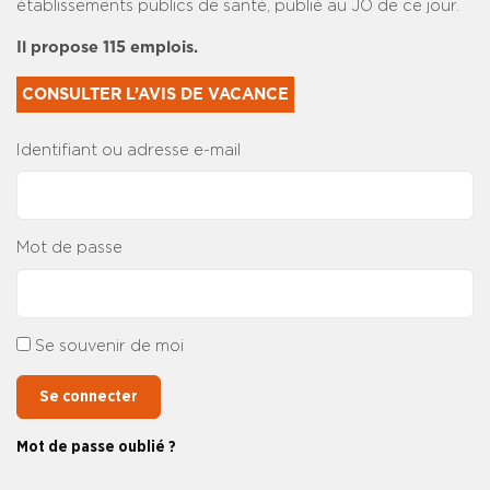
établissements publics de santé, publié au JO de ce jour.
Il propose 115 emplois.
CONSULTER L’AVIS DE VACANCE
Identifiant ou adresse e-mail
Mot de passe
Se souvenir de moi
Se connecter
Mot de passe oublié ?