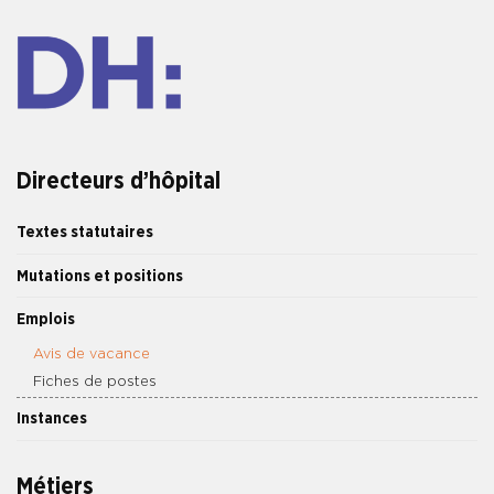
Directeurs d’hôpital
Textes statutaires
Mutations et positions
Emplois
Avis de vacance
Fiches de postes
Instances
Métiers