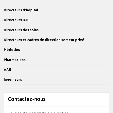
Directeurs d’hôpital
Directeurs D3S
Directeurs des soins
Directeurs et cadres de direction secteur privé
Médecins
Pharmaciens
AAH
Ingénieurs
Contactez-nous