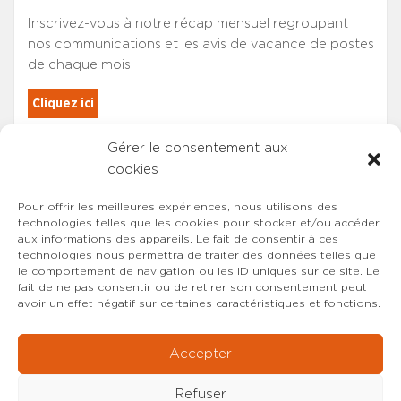
Inscrivez-vous à notre récap mensuel regroupant
nos communications et les avis de vacance de postes
de chaque mois.
Cliquez ici
Gérer le consentement aux
Les adhérents du SYNCASS-CFDT
cookies
sont automatiquement inscrits.
Pour offrir les meilleures expériences, nous utilisons des
technologies telles que les cookies pour stocker et/ou accéder
aux informations des appareils. Le fait de consentir à ces
technologies nous permettra de traiter des données telles que
le comportement de navigation ou les ID uniques sur ce site. Le
fait de ne pas consentir ou de retirer son consentement peut
avoir un effet négatif sur certaines caractéristiques et fonctions.
Accepter
Refuser