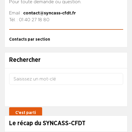
Pour toute demande ou question.
Email :
contact@syncass-cfdt.fr
Tél. : 01 40 27 18 80
Contacts par section
Rechercher
Le récap du SYNCASS-CFDT