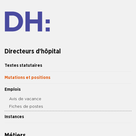
Directeurs d’hôpital
Textes statutaires
Mutations et positions
Emplois
Avis de vacance
Fiches de postes
Instances
Métiers