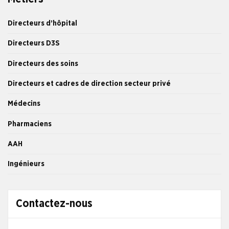
Directeurs d’hôpital
Directeurs D3S
Directeurs des soins
Directeurs et cadres de direction secteur privé
Médecins
Pharmaciens
AAH
Ingénieurs
Contactez-nous