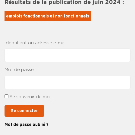
Résultats de la publication de juin 2024 :
emplois fonctionnels et non fonctionnels
Identifiant ou adresse e-mail
Mot de passe
Se souvenir de moi
Se connecter
Mot de passe oublié ?