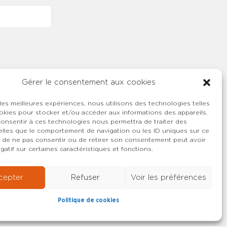
Gérer le consentement aux cookies
 les meilleures expériences, nous utilisons des technologies telles
okies pour stocker et/ou accéder aux informations des appareils.
 consentir à ces technologies nous permettra de traiter des
lles que le comportement de navigation ou les ID uniques sur ce
ait de ne pas consentir ou de retirer son consentement peut avoir
gatif sur certaines caractéristiques et fonctions.
cepter
Refuser
Voir les préférences
Politique de cookies