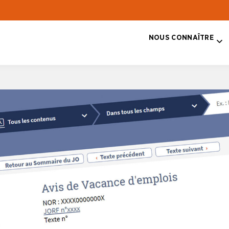
NOUS CONNAÎTRE
T