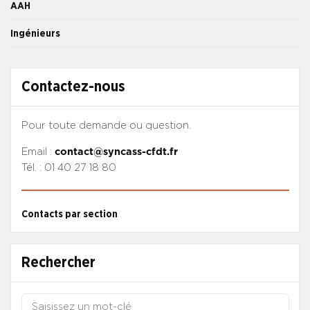
AAH
Ingénieurs
Contactez-nous
Pour toute demande ou question.
Email :
contact@syncass-cfdt.fr
Tél. : 01 40 27 18 80
Contacts par section
Rechercher