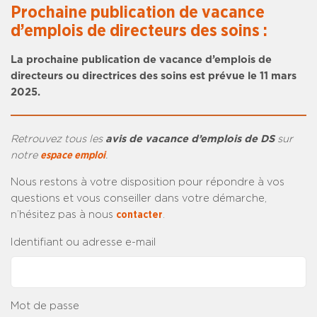
Prochaine publication de vacance
d’emplois de directeurs des soins :
La prochaine publication de vacance d’emplois de
directeurs ou directrices des soins est prévue le 11 mars
2025.
Retrouvez tous les
avis de vacance d’emplois de DS
sur
notre
espace emploi
.
Nous restons à votre disposition pour répondre à vos
questions et vous conseiller dans votre démarche,
n’hésitez pas à nous
contacter
.
Identifiant ou adresse e-mail
Mot de passe