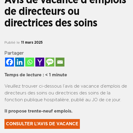
de directeurs ou
directrices des soins
Publié le
11 mars 2025
Partager
Temps de lecture :
< 1
minute
Veuillez trouver ci-dessous l’avis de vacance d’emplois de
directeurs des soins ou directrices des soins de la
fonction publique hospitalière, publié au JO de ce jour.
Il propose trente-neuf emplois.
CONSULTER L’AVIS DE VACANCE