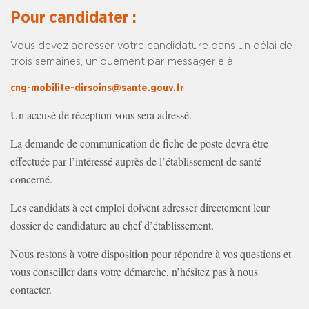
Pour candidater :
Vous devez adresser votre candidature dans un délai de
trois semaines, uniquement par messagerie à :
cng-mobilite-dirsoins@sante.gouv.fr
Un accusé de réception vous sera adressé.
La demande de communication de fiche de poste devra être
effectuée par l’intéressé auprès de l’établissement de santé
concerné.
Les candidats à cet emploi doivent adresser directement leur
dossier de candidature au chef d’établissement.
Nous restons à votre disposition pour répondre à vos questions et
vous conseiller dans votre démarche, n’hésitez pas à nous
contacter.