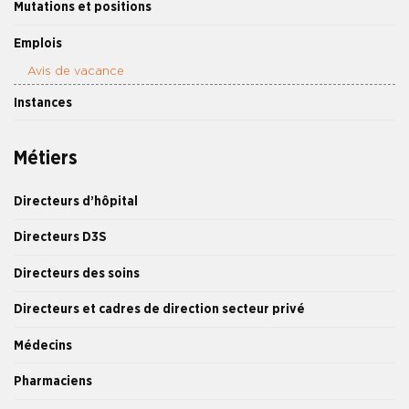
Mutations et positions
Emplois
Avis de vacance
Instances
Métiers
Directeurs d’hôpital
Directeurs D3S
Directeurs des soins
Directeurs et cadres de direction secteur privé
Médecins
Pharmaciens