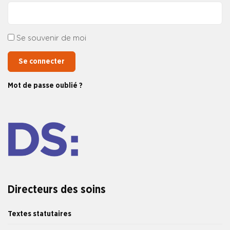
Se souvenir de moi
Se connecter
Mot de passe oublié ?
Directeurs des soins
Textes statutaires