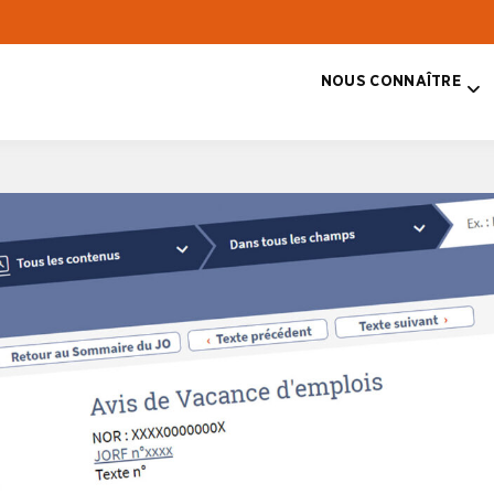
NOUS CONNAÎTRE
T