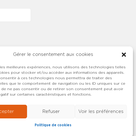
Gérer le consentement aux cookies
 les meilleures expériences, nous utilisons des technologies telles
okies pour stocker et/ou accéder aux informations des appareils.
 consentir à ces technologies nous permettra de traiter des
lles que le comportement de navigation ou les ID uniques sur ce
ait de ne pas consentir ou de retirer son consentement peut avoir
gatif sur certaines caractéristiques et fonctions.
cepter
Refuser
Voir les préférences
Politique de cookies