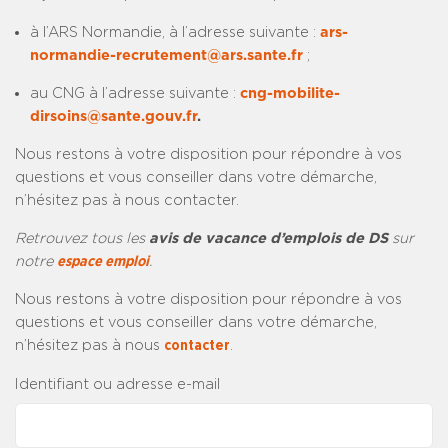
à l’ARS Normandie, à l’adresse suivante :
ars-
normandie-recrutement@ars.sante.fr
;
au CNG à l’adresse suivante :
cng-mobilite-
dirsoins@sante.gouv.fr
.
Nous restons à votre disposition pour répondre à vos
questions et vous conseiller dans votre démarche,
n’hésitez pas à nous contacter.
Retrouvez tous les
avis de vacance d’emplois de DS
sur
notre
espace emploi
.
Nous restons à votre disposition pour répondre à vos
questions et vous conseiller dans votre démarche,
n’hésitez pas à nous
contacter
.
Identifiant ou adresse e-mail