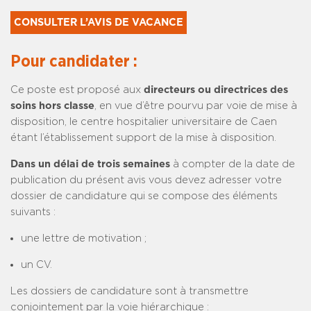
CONSULTER L’AVIS DE VACANCE
Pour candidater :
Ce poste est proposé aux
directeurs ou directrices des
soins hors classe
, en vue d’être pourvu par voie de mise à
disposition, le centre hospitalier universitaire de Caen
étant l’établissement support de la mise à disposition.
Dans un délai de trois semaines
à compter de la date de
publication du présent avis vous devez adresser votre
dossier de candidature qui se compose des éléments
suivants :
une lettre de motivation ;
un CV.
Les dossiers de candidature sont à transmettre
conjointement par la voie hiérarchique :