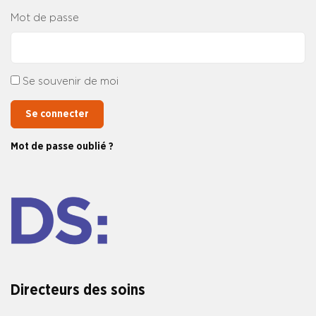
Mot de passe
Se souvenir de moi
Se connecter
Mot de passe oublié ?
Directeurs des soins