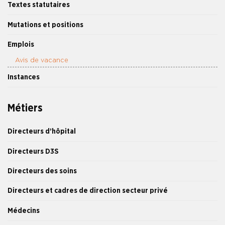
Textes statutaires
Mutations et positions
Emplois
Avis de vacance
Instances
Métiers
Directeurs d’hôpital
Directeurs D3S
Directeurs des soins
Directeurs et cadres de direction secteur privé
Médecins