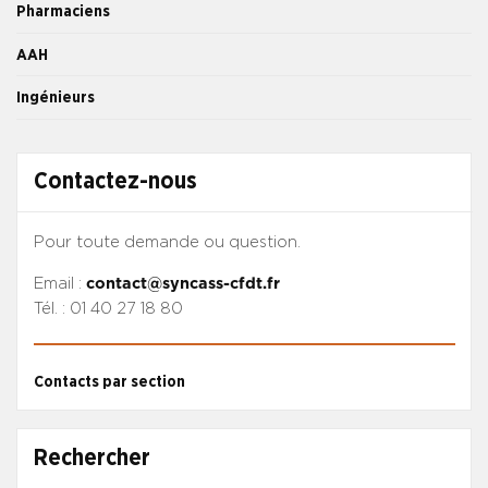
Pharmaciens
AAH
Ingénieurs
Contactez-nous
Pour toute demande ou question.
Email :
contact@syncass-cfdt.fr
Tél. : 01 40 27 18 80
Contacts par section
Rechercher