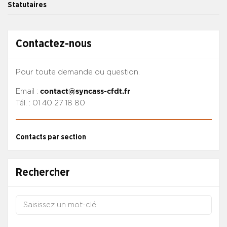
Statutaires
Contactez-nous
Pour toute demande ou question.
Email :
contact@syncass-cfdt.fr
Tél. : 01 40 27 18 80
Contacts par section
Rechercher