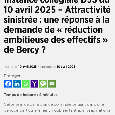
10 avril 2025 – Attractivité
sinistrée : une réponse à la
demande de « réduction
ambitieuse des effectifs »
de Bercy ?
Publié le
10 avril 2025
/ Modifié le
10 avril 2025
Partager
Temps de lecture :
4
minutes
Cette séance de l’instance collégiale se tient dans une
période particulièrement troublée, tant au niveau national