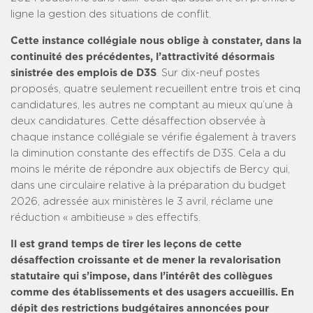
ligne la gestion des situations de conflit.
Cette instance collégiale nous oblige à constater, dans la
continuité des précédentes, l’attractivité désormais
sinistrée des emplois de D3S
. Sur dix-neuf postes
proposés, quatre seulement recueillent entre trois et cinq
candidatures, les autres ne comptant au mieux qu’une à
deux candidatures. Cette désaffection observée à
chaque instance collégiale se vérifie également à travers
la diminution constante des effectifs de D3S. Cela a du
moins le mérite de répondre aux objectifs de Bercy qui,
dans une circulaire relative à la préparation du budget
2026, adressée aux ministères le 3 avril, réclame une
réduction « ambitieuse » des effectifs.
Il est grand temps de tirer les leçons de cette
désaffection croissante et de mener la revalorisation
statutaire qui s’impose, dans l’intérêt des collègues
comme des établissements et des usagers accueillis. En
dépit des restrictions budgétaires annoncées pour