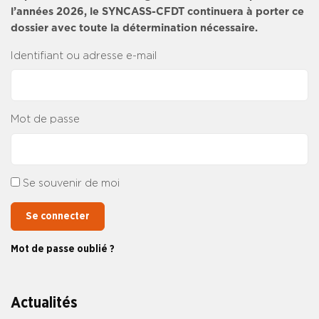
l’années 2026, le SYNCASS-CFDT continuera à porter ce
dossier avec toute la détermination nécessaire.
Identifiant ou adresse e-mail
Mot de passe
Se souvenir de moi
Se connecter
Mot de passe oublié ?
Actualités