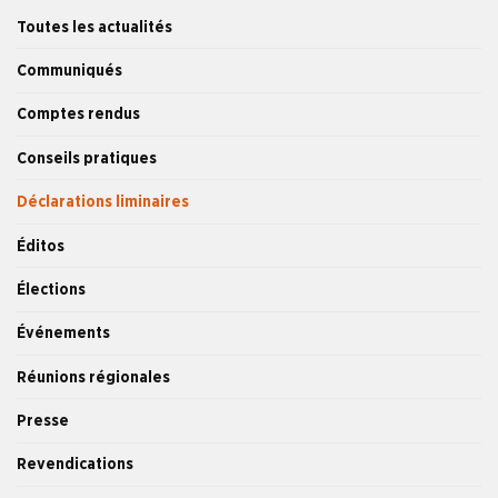
Toutes les actualités
Communiqués
Comptes rendus
Conseils pratiques
Déclarations liminaires
Éditos
Élections
Événements
Réunions régionales
Presse
Revendications