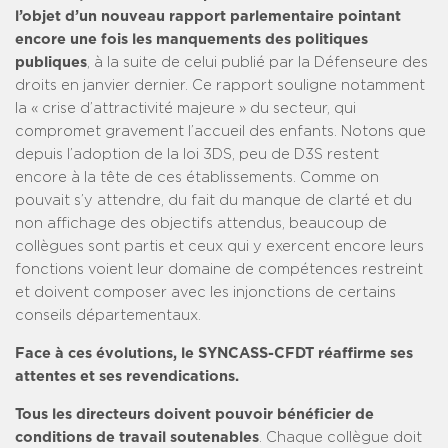
l’objet d’un nouveau rapport parlementaire pointant
encore une fois les manquements des politiques
publiques
, à la suite de celui publié par la Défenseure des
droits en janvier dernier. Ce rapport souligne notamment
la « crise d’attractivité majeure » du secteur, qui
compromet gravement l’accueil des enfants. Notons que
depuis l’adoption de la loi 3DS, peu de D3S restent
encore à la tête de ces établissements. Comme on
pouvait s’y attendre, du fait du manque de clarté et du
non affichage des objectifs attendus, beaucoup de
collègues sont partis et ceux qui y exercent encore leurs
fonctions voient leur domaine de compétences restreint
et doivent composer avec les injonctions de certains
conseils départementaux.
Face à ces évolutions, le SYNCASS-CFDT réaffirme ses
attentes et ses revendications.
Tous les directeurs doivent pouvoir bénéficier de
conditions de travail soutenables
. Chaque collègue doit