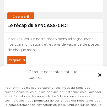
Le récap du SYNCASS-CFDT
Inscrivez-vous à notre récap mensuel regroupant
nos communications et les avis de vacance de postes
de chaque mois.
Cliquez ici
Gérer le consentement aux
Les adhérents du SYNCASS-CFDT
cookies
sont automatiquement inscrits.
Pour offrir les meilleures expériences, nous utilisons des
technologies telles que les cookies pour stocker et/ou accéder
aux informations des appareils. Le fait de consentir à ces
technologies nous permettra de traiter des données telles que
le comportement de navigation ou les ID uniques sur ce site. Le