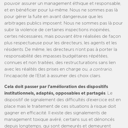
pouvoir assurer un management éthique et responsable,
et en bénéficier pour lui-même. Nous ne sommes pas là
pour gérer la fuite en avant dangereuse que les
arbitrages publics imposent. Nous ne sommes pas là pour
subir la violence de certaines inspections inopinées,
certes nécessaires, mais pouvant être réalisées de façon
plus respectueuse pour les directeurs, les agents et les
résidents. De même, les directeurs n’ont pas à porter la
responsabilité des impasses budgétaires répétées,
connues et non traitées, des restructurations sans lien
avec les réalités des prises en charge ou,
a contrario
,
l’incapacité de l’Etat à assumer des choix clairs.
Cela doit passer par l’amélioration des dispositifs
institutionnels, adaptés, opposables et partagés
. Le
dispositif de signalement des difficultés d’exercice est en
place mais le traitement de ces situations à risque doit
gagner en efficacité. Il existe des signalements de
management toxique avéré, certains sus et dénoncés
depuis longtemps, qui sont demeurés et demeurent