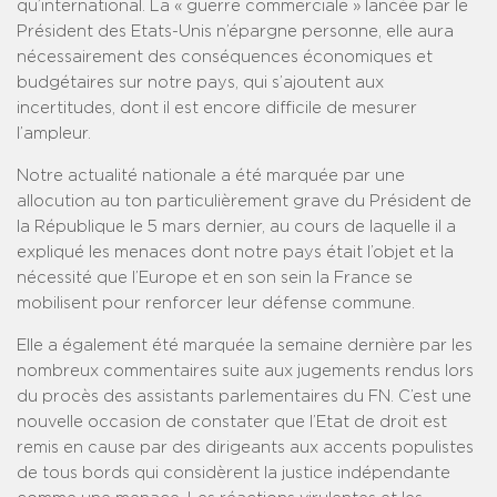
qu’international. La « guerre commerciale » lancée par le
Président des Etats-Unis n’épargne personne, elle aura
nécessairement des conséquences économiques et
budgétaires sur notre pays, qui s’ajoutent aux
incertitudes, dont il est encore difficile de mesurer
l’ampleur.
Notre actualité nationale a été marquée par une
allocution au ton particulièrement grave du Président de
la République le 5 mars dernier, au cours de laquelle il a
expliqué les menaces dont notre pays était l’objet et la
nécessité que l’Europe et en son sein la France se
mobilisent pour renforcer leur défense commune.
Elle a également été marquée la semaine dernière par les
nombreux commentaires suite aux jugements rendus lors
du procès des assistants parlementaires du FN. C’est une
nouvelle occasion de constater que l’Etat de droit est
remis en cause par des dirigeants aux accents populistes
de tous bords qui considèrent la justice indépendante