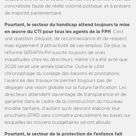
concrétisée faute de réelle volonté politique, et à présent
de majorité parlementaire.
Pourtant, le secteur du handicap attend toujours la mise
en œuvre du CTI pour tous les agents de la FPH
. C’est
une question d’équité, de reconnaissance et de respect,
mais également d’attractivité de ces emplois. De plus, la
réforme SERAFIN-PH suscite toujours de vives
inquiétudes chez les directeurs, même s’il a été acté que
2026 serait une année blanche. Outre le côté
chronophage du codage des besoins et prestations,
l’avancée des travaux ne permet toujours pas de
dégager une vision globale sur la future tarification. Les
directeurs attendent davantage de transparence et de
garantie dans le cadre de la construction du nouveau
modèle tarifaire, d’autant qu’ils devront élaborer leur
prochains EPRD sans connaitre précisément les bases sur
lesquelles les moyens budgétaires seront alloués.
Pourtant, le secteur de la protection de l’enfance fait