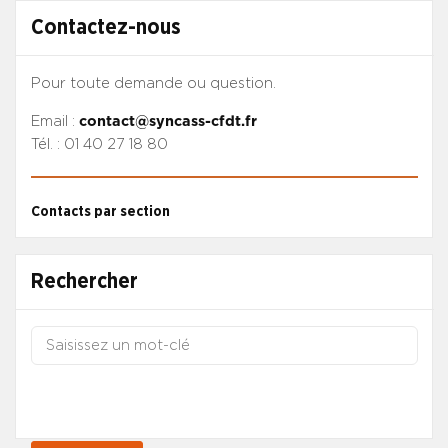
Contactez-nous
Pour toute demande ou question.
Email :
contact@syncass-cfdt.fr
Tél. : 01 40 27 18 80
Contacts par section
Rechercher