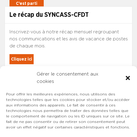
Le récap du SYNCASS-CFDT
Inscrivez-vous à notre récap mensuel regroupant
nos communications et les avis de vacance de postes
de chaque mois.
Cliquez ici
Gérer le consentement aux
Les adhérents du SYNCASS-CFDT
cookies
sont automatiquement inscrits.
Pour offrir les meilleures expériences, nous utilisons des
technologies telles que les cookies pour stocker et/ou accéder
aux informations des appareils. Le fait de consentir à ces
technologies nous permettra de traiter des données telles que
le comportement de navigation ou les ID uniques sur ce site. Le
fait de ne pas consentir ou de retirer son consentement peut
avoir un effet négatif sur certaines caractéristiques et fonctions.