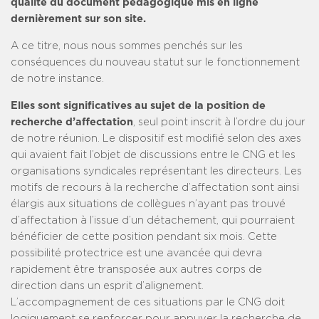
qualité du document pédagogique mis en ligne
dernièrement sur son site.
A ce titre, nous nous sommes penchés sur les
conséquences du nouveau statut sur le fonctionnement
de notre instance.
Elles sont significatives au sujet de la position de
recherche d’affectation
, seul point inscrit à l’ordre du jour
de notre réunion. Le dispositif est modifié selon des axes
qui avaient fait l’objet de discussions entre le CNG et les
organisations syndicales représentant les directeurs. Les
motifs de recours à la recherche d’affectation sont ainsi
élargis aux situations de collègues n’ayant pas trouvé
d’affectation à l’issue d’un détachement, qui pourraient
bénéficier de cette position pendant six mois. Cette
possibilité protectrice est une avancée qui devra
rapidement être transposée aux autres corps de
direction dans un esprit d’alignement.
L’accompagnement de ces situations par le CNG doit
logiquement se renforcer pour appuyer la recherche de