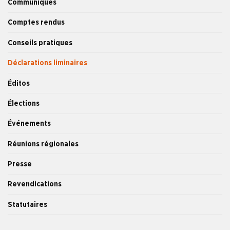
Communiqués
Comptes rendus
Conseils pratiques
Déclarations liminaires
Éditos
Élections
Événements
Réunions régionales
Presse
Revendications
Statutaires