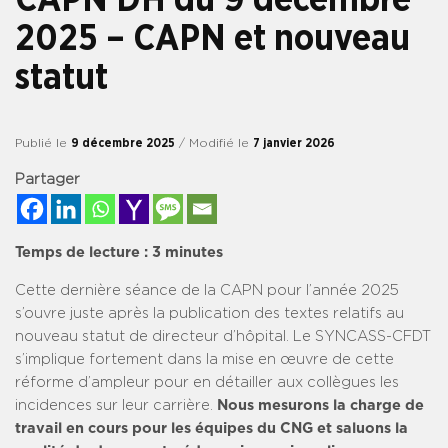
2025 – CAPN et nouveau
statut
Publié le
9 décembre 2025
/ Modifié le
7 janvier 2026
Partager
Temps de lecture :
3
minutes
Cette dernière séance de la CAPN pour l’année 2025
s’ouvre juste après la publication des textes relatifs au
nouveau statut de directeur d’hôpital. Le SYNCASS-CFDT
s’implique fortement dans la mise en œuvre de cette
réforme d’ampleur pour en détailler aux collègues les
incidences sur leur carrière.
Nous mesurons la charge de
travail en cours pour les équipes du CNG et saluons la