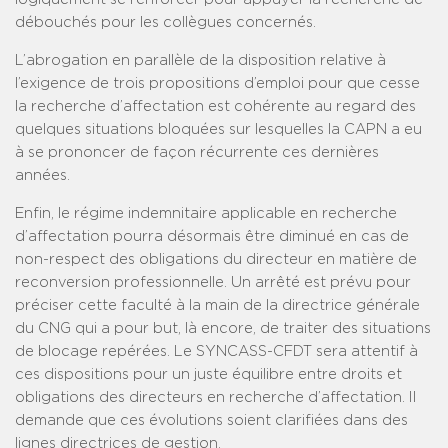
débouchés pour les collègues concernés.
L’abrogation en parallèle de la disposition relative à
l’exigence de trois propositions d’emploi pour que cesse
la recherche d’affectation est cohérente au regard des
quelques situations bloquées sur lesquelles la CAPN a eu
à se prononcer de façon récurrente ces dernières
années.
Enfin, le régime indemnitaire applicable en recherche
d’affectation pourra désormais être diminué en cas de
non-respect des obligations du directeur en matière de
reconversion professionnelle. Un arrêté est prévu pour
préciser cette faculté à la main de la directrice générale
du CNG qui a pour but, là encore, de traiter des situations
de blocage repérées. Le SYNCASS-CFDT sera attentif à
ces dispositions pour un juste équilibre entre droits et
obligations des directeurs en recherche d’affectation. Il
demande que ces évolutions soient clarifiées dans des
lignes directrices de gestion.