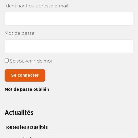
Identifiant ou adresse e-mail
Mot de passe
Se souvenir de moi
Se connecter
Mot de passe oublié ?
Actualités
Toutes les actualités