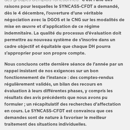
raisons pour lesquelles le SYNCASS-CFDT a demandé,
dès le 4 décembre, l’ouverture d’une véritable
négociation avec la DGOS et le CNG sur les modalités de
mise en œuvre et d’application de ce régime
indemnitaire. La qualité du processus d’évaluation doit
permettre au nouveau système de s’inscrire dans un
cadre objectif et équitable que chaque DH pourra
s’approprier pour son propre compte.
Nous concluons cette dernière séance de l’année par un
rappel insistant de nos exigences sur un bon
fonctionnement de l’instance : des comptes-rendus
régulièrement validés, un bilan des recours en
évaluation à leurs différentes phases, y compris les
résultats des avis précédents que nous avons pu
formuler ; un récapitulatif des recherches d’affectation
en cours. Le SYNCASS-CFDT est convaincu que ces
demandes sont de nature à favoriser le meilleur
traitement des situations individuelles.