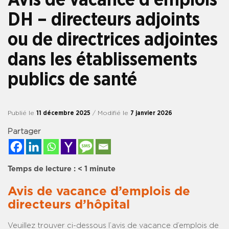
DH – directeurs adjoints
ou de directrices adjointes
dans les établissements
publics de santé
Publié le
11 décembre 2025
/ Modifié le
7 janvier 2026
Partager
Temps de lecture :
< 1
minute
Avis de vacance d’emplois de
directeurs d’hôpital
Veuillez trouver ci-dessous l’avis de vacance d’emplois de