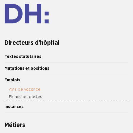
Directeurs d’hôpital
Textes statutaires
Mutations et positions
Emplois
Avis de vacance
Fiches de postes
Instances
Métiers