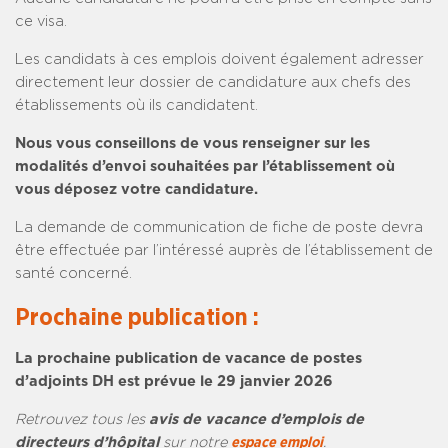
ce visa.
Les candidats à ces emplois doivent également adresser
directement leur dossier de candidature aux chefs des
établissements où ils candidatent.
Nous vous conseillons de vous renseigner sur les
modalités d’envoi souhaitées par l’établissement où
vous déposez votre candidature.
La demande de communication de fiche de poste devra
être effectuée par l’intéressé auprès de l’établissement de
santé concerné.
Prochaine publication :
La prochaine publication de vacance de postes
d’adjoints DH est prévue le 29 janvier 2026
Retrouvez tous les
avis de vacance d’emplois de
directeurs d’hôpital
sur notre
espace emploi
.