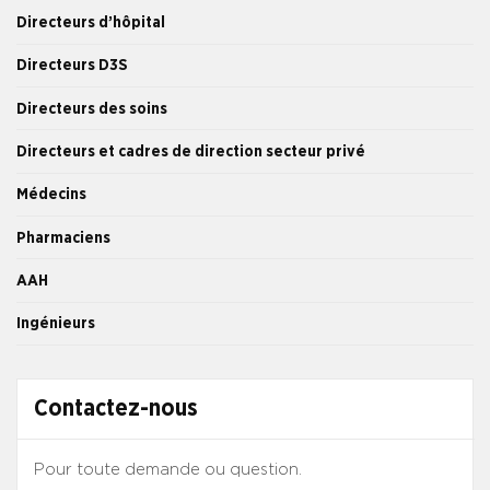
Directeurs d’hôpital
Directeurs D3S
Directeurs des soins
Directeurs et cadres de direction secteur privé
Médecins
Pharmaciens
AAH
Ingénieurs
Contactez-nous
Pour toute demande ou question.