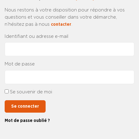
Nous restons à votre disposition pour répondre à vos
questions et vous conseiller dans votre démarche,
n’hésitez pas à nous
contacter
.
Identifiant ou adresse e-mail
Mot de passe
Se souvenir de moi
Se connecter
Mot de passe oublié ?