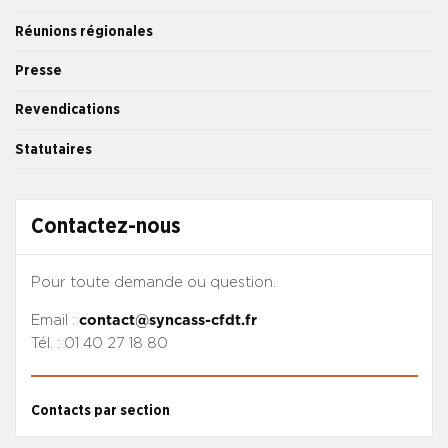
Réunions régionales
Presse
Revendications
Statutaires
Contactez-nous
Pour toute demande ou question.
Email :
contact@syncass-cfdt.fr
Tél. : 01 40 27 18 80
Contacts par section