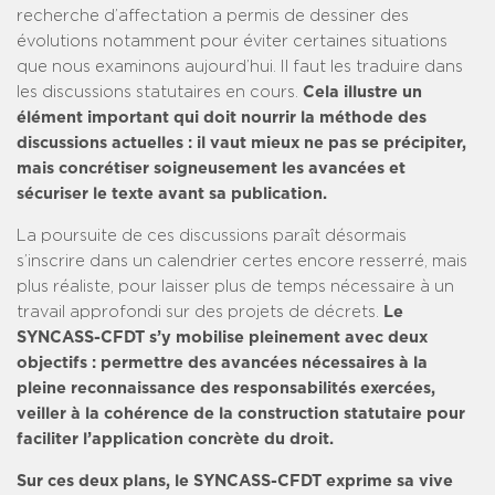
recherche d’affectation a permis de dessiner des
évolutions notamment pour éviter certaines situations
que nous examinons aujourd’hui. Il faut les traduire dans
les discussions statutaires en cours.
Cela illustre un
élément important qui doit nourrir la méthode des
discussions actuelles : il vaut mieux ne pas se précipiter,
mais concrétiser soigneusement les avancées et
sécuriser le texte avant sa publication.
La poursuite de ces discussions paraît désormais
s’inscrire dans un calendrier certes encore resserré, mais
plus réaliste, pour laisser plus de temps nécessaire à un
travail approfondi sur des projets de décrets.
Le
SYNCASS-CFDT s’y mobilise pleinement avec deux
objectifs : permettre des avancées nécessaires à la
pleine reconnaissance des responsabilités exercées,
veiller à la cohérence de la construction statutaire pour
faciliter l’application concrète du droit.
Sur ces deux plans, le SYNCASS-CFDT exprime sa vive