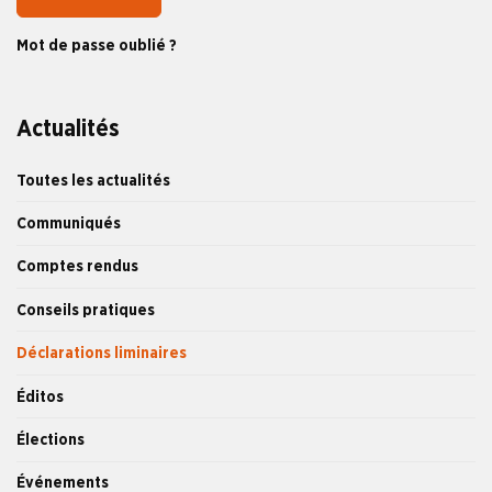
Mot de passe oublié ?
Actualités
Toutes les actualités
Communiqués
Comptes rendus
Conseils pratiques
Déclarations liminaires
Éditos
Élections
Événements