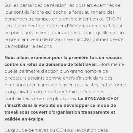
Sur les demandes de révision, les dossiers examinés ce
jour sont-ils l’arbre qui cache la forêt au regard des
demandes transmises en première intention au CNG ? Il
serait pertinent de disposer d’éléments comparatifs sur
ce point, notamment pour apprécier dans quelle mesure
le premier niveau de recours vers le CNG permet d’éviter
de mobiliser le second.
Nous allons examiner pour la première fois un recours
contre un refus de demande de télétravail.
Alors même
que le périmètre d’action d’un grand nombre de
directeurs adjoints comme chefs s’inscrit dans des
directions communes de plus en plus vastes, cette forme
d’organisation du travail peut faire pièce à des
contraintes d’exercice plus fortes.
Le SYNCASS-CFDT
s’inscrit dans la volonté de développer ce mode de
travail sous couvert d’organisation transparente et
validée en équipe.
La groupe de travail du CCN sur l’évolution de la