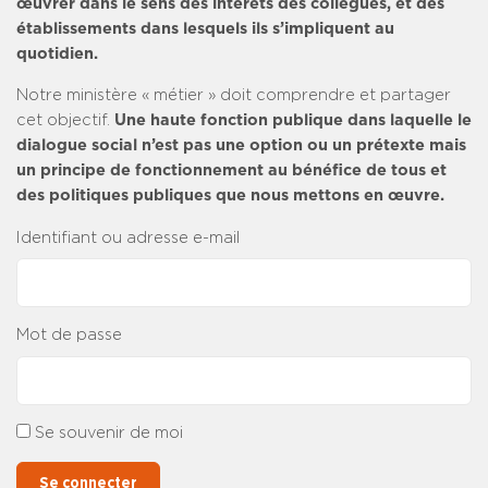
œuvrer dans le sens des intérêts des collègues, et des
établissements dans lesquels ils s’impliquent au
quotidien.
Notre ministère « métier » doit comprendre et partager
cet objectif.
Une haute fonction publique dans laquelle le
dialogue social n’est pas une option ou un prétexte mais
un principe de fonctionnement au bénéfice de tous et
des politiques publiques que nous mettons en œuvre.
Identifiant ou adresse e-mail
Mot de passe
Se souvenir de moi
Se connecter