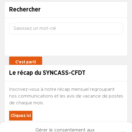
Rechercher
Le récap du SYNCASS-CFDT
Inscrivez-vous à notre récap mensuel regroupant
nos communications et les avis de vacance de postes
de chaque mois.
Cliquez ici
Gérer le consentement aux