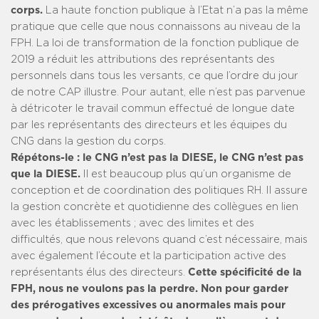
corps.
La haute fonction publique à l’Etat n’a pas la même
pratique que celle que nous connaissons au niveau de la
FPH. La loi de transformation de la fonction publique de
2019 a réduit les attributions des représentants des
personnels dans tous les versants, ce que l’ordre du jour
de notre CAP illustre. Pour autant, elle n’est pas parvenue
à détricoter le travail commun effectué de longue date
par les représentants des directeurs et les équipes du
CNG dans la gestion du corps.
Répétons-le : le CNG n’est pas la DIESE, le CNG n’est pas
que la DIESE.
Il est beaucoup plus qu’un organisme de
conception et de coordination des politiques RH. Il assure
la gestion concrète et quotidienne des collègues en lien
avec les établissements ; avec des limites et des
difficultés, que nous relevons quand c’est nécessaire, mais
avec également l’écoute et la participation active des
représentants élus des directeurs.
Cette spécificité de la
FPH, nous ne voulons pas la perdre. Non pour garder
des prérogatives excessives ou anormales mais pour