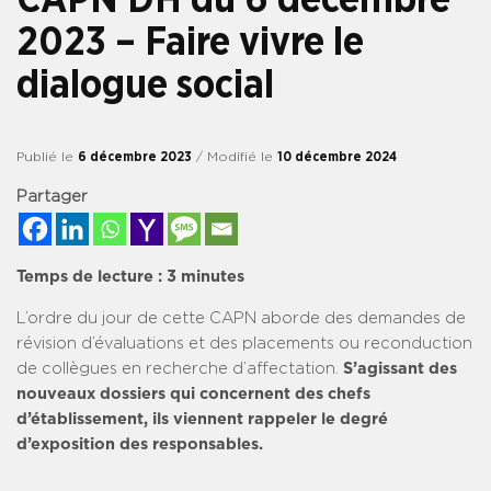
2023 – Faire vivre le
dialogue social
Publié le
6 décembre 2023
/ Modifié le
10 décembre 2024
Partager
Temps de lecture :
3
minutes
L’ordre du jour de cette CAPN aborde des demandes de
révision d’évaluations et des placements ou reconduction
de collègues en recherche d’affectation.
S’agissant des
nouveaux dossiers qui concernent des chefs
d’établissement, ils viennent rappeler le degré
d’exposition des responsables.