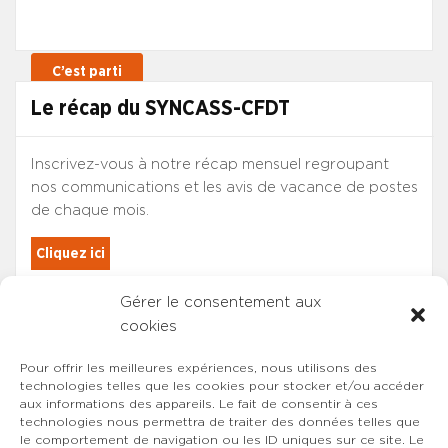
Le récap du SYNCASS-CFDT
Inscrivez-vous à notre récap mensuel regroupant
nos communications et les avis de vacance de postes
de chaque mois.
Cliquez ici
Gérer le consentement aux
Les adhérents du SYNCASS-CFDT
cookies
sont automatiquement inscrits.
Pour offrir les meilleures expériences, nous utilisons des
technologies telles que les cookies pour stocker et/ou accéder
aux informations des appareils. Le fait de consentir à ces
technologies nous permettra de traiter des données telles que
le comportement de navigation ou les ID uniques sur ce site. Le