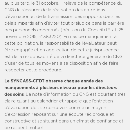
au plus tard, le 31 octobre. Il relève de la compétence du
CNG de s’assurer de la réalisation des entretiens
d’évaluation et de la transmission des supports dans les
délais impartis afin d’éviter tout préjudice dans la carrière
des personnels concernés (décision du Conseil d’Etat, 25
novembre 2015, n°383220). En cas de manquement à
cette obligation, la responsabilité de l’évaluateur peut
être engagée et en application de cette jurisprudence, il
est de la responsabilité de la directrice générale du CNG
d’user de tous les moyens à sa disposition afin de faire
respecter cette procédure.
Le SYNCASS-CFDT observe chaque année des
manquements à plusieurs niveaux pour les directeurs
des soins
. La note d’information du CNG est pourtant très
claire quant au calendrier et rappelle que l’entretien
d’évaluation doit se concevoir comme un moyen
d’expression reposant sur une écoute réciproque et
constructive et se situant dans un climat de confiance et
de respect mutuel.