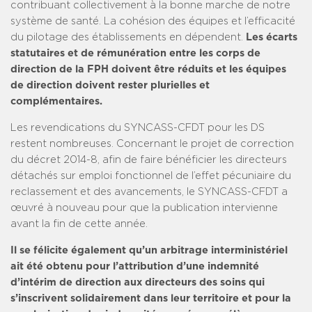
contribuant collectivement à la bonne marche de notre
système de santé. La cohésion des équipes et l’efficacité
du pilotage des établissements en dépendent.
Les écarts
statutaires et de rémunération entre les corps de
direction de la FPH doivent être réduits et les équipes
de direction doivent rester plurielles et
complémentaires.
Les revendications du SYNCASS-CFDT pour les DS
restent nombreuses. Concernant le projet de correction
du décret 2014-8, afin de faire bénéficier les directeurs
détachés sur emploi fonctionnel de l’effet pécuniaire du
reclassement et des avancements, le SYNCASS-CFDT a
œuvré à nouveau pour que la publication intervienne
avant la fin de cette année.
Il se félicite également qu’un arbitrage interministériel
ait été obtenu pour l’attribution d’une indemnité
d’intérim de direction aux directeurs des soins qui
s’inscrivent solidairement dans leur territoire et pour la