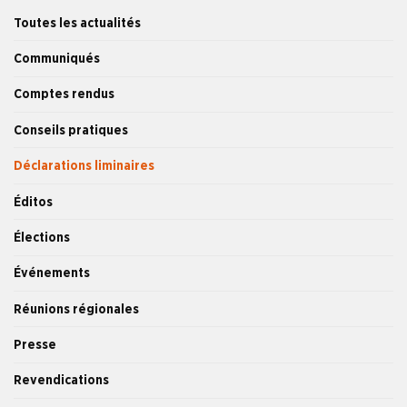
Toutes les actualités
Communiqués
Comptes rendus
Conseils pratiques
Déclarations liminaires
Éditos
Élections
Événements
Réunions régionales
Presse
Revendications