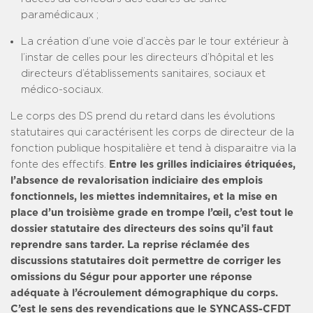
paramédicaux ;
La création d’une voie d’accès par le tour extérieur à
l’instar de celles pour les directeurs d’hôpital et les
directeurs d’établissements sanitaires, sociaux et
médico-sociaux.
Le corps des DS prend du retard dans les évolutions
statutaires qui caractérisent les corps de directeur de la
fonction publique hospitalière et tend à disparaitre via la
fonte des effectifs.
Entre les grilles indiciaires étriquées,
l’absence de revalorisation indiciaire des emplois
fonctionnels, les miettes indemnitaires, et la mise en
place d’un troisième grade en trompe l’œil, c’est tout le
dossier statutaire des directeurs des soins qu’il faut
reprendre sans tarder. La reprise réclamée des
discussions statutaires doit permettre de corriger les
omissions du Ségur pour apporter une réponse
adéquate à l’écroulement démographique du corps.
C’est le sens des revendications que le SYNCASS-CFDT