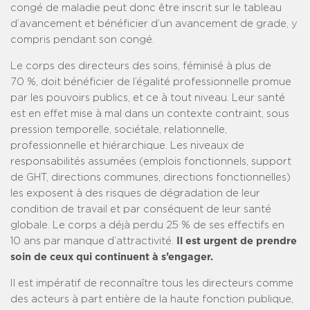
congé de maladie peut donc être inscrit sur le tableau
d’avancement et bénéficier d’un avancement de grade, y
compris pendant son congé.
Le corps des directeurs des soins, féminisé à plus de
70 %, doit bénéficier de l’égalité professionnelle promue
par les pouvoirs publics, et ce à tout niveau. Leur santé
est en effet mise à mal dans un contexte contraint, sous
pression temporelle, sociétale, relationnelle,
professionnelle et hiérarchique. Les niveaux de
responsabilités assumées (emplois fonctionnels, support
de GHT, directions communes, directions fonctionnelles)
les exposent à des risques de dégradation de leur
condition de travail et par conséquent de leur santé
globale. Le corps a déjà perdu 25 % de ses effectifs en
10 ans par manque d’attractivité.
Il est urgent de prendre
soin de ceux qui continuent à s’engager.
Il est impératif de reconnaître tous les directeurs comme
des acteurs à part entière de la haute fonction publique,