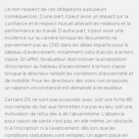
Le non-respect de ces obligations a plusieurs
conséquences. D’une part, il peut avoir un impact sur la
confiance et le respect mutuel altérant les relations et la
performance au travail. D’autre part, il peut avoir une
incidence sur la carrière lorsque les documents ne
parviennent pas au CNG dans les délais impartis pour le
tableau d’avancement, notamment celui d’accès à la hors
classe. En effet, l’évaluateur doit motiver la proposition
d’inscription au tableau d’avancement à la hors classe
lorsque le directeur remplit les conditions d’ancienneté et
de mobilité. Pour les directeurs des soins non proposés,
un rapport circonstancié est demandé à l’évaluateur.
Certains DS ne sont pas proposés avec, soit une fiche B5
non remplie du fait que l’entretien n’a pas eu lieu, soit une
motivation de refus liée à de l’absentéisme. L’absence
pour raison de santé n’est pas, en elle-même, un obstacle
ni à l’inscription ni à l’avancement, dès lors que les
conditions statutaires sont remplies. Un agent placé en