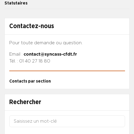
Statutaires
Contactez-nous
Pour toute demande ou question.
Email :
contact@syncass-cfdt.fr
Tél. : 01 40 27 18 80
Contacts par section
Rechercher