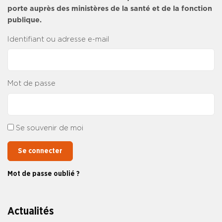
porte auprès des ministères de la santé et de la fonction
publique.
Identifiant ou adresse e-mail
Mot de passe
Se souvenir de moi
Se connecter
Mot de passe oublié ?
Actualités