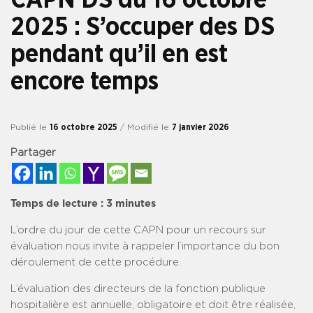
2025 : S’occuper des DS
pendant qu’il en est
encore temps
Publié le
16 octobre 2025
/ Modifié le
7 janvier 2026
Partager
Temps de lecture :
3
minutes
L’ordre du jour de cette CAPN pour un recours sur
évaluation nous invite à rappeler l’importance du bon
déroulement de cette procédure.
L’évaluation des directeurs de la fonction publique
hospitalière est annuelle, obligatoire et doit être réalisée,