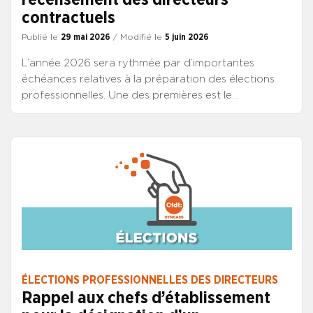
contractuels
Publié le
29 mai 2026
/ Modifié le
5 juin 2026
L’année 2026 sera rythmée par d’importantes
échéances relatives à la préparation des élections
professionnelles. Une des premières est le
recensement des directeurs contractuels attendu
pour le 16 mars 2026.
ÉLECTIONS PROFESSIONNELLES DES DIRECTEURS
Rappel aux chefs d’établissement