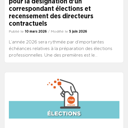
pour la désignation d’un
correspondant élections et
recensement des directeurs
contractuels
Publié le
10 mars 2026
/ Modifié le
5 juin 2026
L’année 2026 sera rythmée par d’importantes
échéances relatives à la préparation des élections
professionnelles. Une des premières est le
recensement des directeurs contractuels attendu
pour le 16 mars 2026.