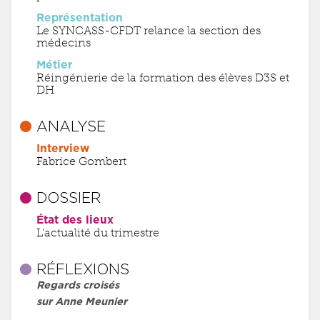
Représentation
Le SYNCASS-CFDT relance la section des
médecins
Métier
Réingénierie de la formation des élèves D3S et
DH
ANALYSE
Interview
Fabrice Gombert
DOSSIER
État des lieux
L’actualité du trimestre
RÉFLEXIONS
Regards croisés
sur Anne Meunier