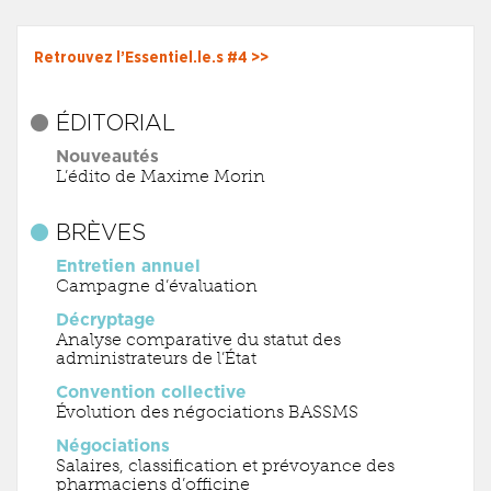
Retrouvez l’Essentiel.le.s #4 >>
ÉDITORIAL
Nouveautés
L’édito de Maxime Morin
BRÈVES
Entretien annuel
Campagne d’évaluation
Décryptage
Analyse comparative du statut des
administrateurs de l’État
Convention collective
Évolution des négociations BASSMS
Négociations
Salaires, classification et prévoyance des
pharmaciens d’officine