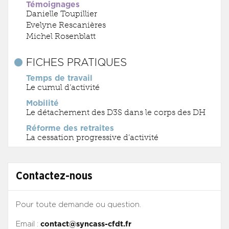
Témoignages
Danielle Toupillier
Evelyne Rescanières
Michel Rosenblatt
FICHES PRATIQUES
Temps de travail
Le cumul d’activité
Mobilité
Le détachement des D3S dans le corps des DH
Réforme des retraites
La cessation progressive d’activité
Contactez-nous
Pour toute demande ou question.
Email :
contact@syncass-cfdt.fr