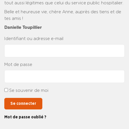
tout aussi légitimes que celui du service public hospitalier.
Belle et heureuse vie, chère Anne, auprès des tiens et de
tes amis !
Danielle Toupillier
Identifiant ou adresse e-mail
Mot de passe
Se souvenir de moi
Se connecter
Mot de passe oublié ?