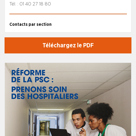
Tél. : 01 40 27 18 80
Contacts par section
Téléchargez le PDF