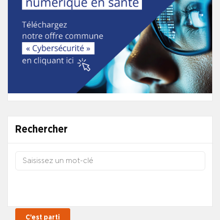
Rechercher