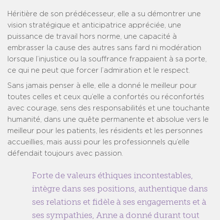
Héritière de son prédécesseur, elle a su démontrer une
vision stratégique et anticipatrice appréciée, une
puissance de travail hors norme, une capacité à
embrasser la cause des autres sans fard ni modération
lorsque l’injustice ou la souffrance frappaient à sa porte,
ce qui ne peut que forcer l’admiration et le respect.
Sans jamais penser à elle, elle a donné le meilleur pour
toutes celles et ceux qu’elle a confortés ou réconfortés
avec courage, sens des responsabilités et une touchante
humanité, dans une quête permanente et absolue vers le
meilleur pour les patients, les résidents et les personnes
accueillies, mais aussi pour les professionnels qu’elle
défendait toujours avec passion.
Forte de valeurs éthiques incontestables,
intègre dans ses positions, authentique dans
ses relations et fidèle à ses engagements et à
ses sympathies, Anne a donné durant tout