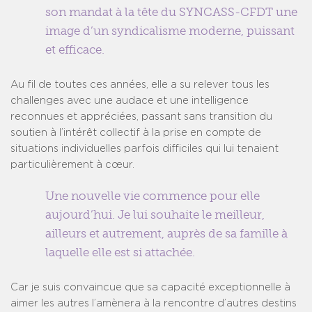
son mandat à la tête du SYNCASS-CFDT une
image d’un syndicalisme moderne, puissant
et efficace.
Au fil de toutes ces années, elle a su relever tous les
challenges avec une audace et une intelligence
reconnues et appréciées, passant sans transition du
soutien à l’intérêt collectif à la prise en compte de
situations individuelles parfois difficiles qui lui tenaient
particulièrement à cœur.
Une nouvelle vie commence pour elle
aujourd’hui. Je lui souhaite le meilleur,
ailleurs et autrement, auprès de sa famille à
laquelle elle est si attachée.
Car je suis convaincue que sa capacité exceptionnelle à
aimer les autres l’amènera à la rencontre d’autres destins