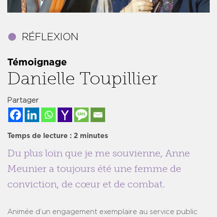
Témoignage
Danielle Toupillier
Partager
Temps de lecture :
2
minutes
Du plus loin que je me souvienne, Anne
Meunier a toujours été une femme de
conviction, de cœur et de combat.
Animée d’un engagement exemplaire au service public