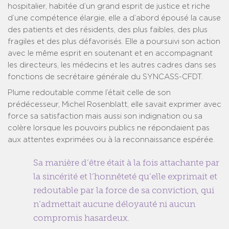
hospitalier, habitée d’un grand esprit de justice et riche
d’une compétence élargie, elle a d’abord épousé la cause
des patients et des résidents, des plus faibles, des plus
fragiles et des plus défavorisés. Elle a poursuivi son action
avec le même esprit en soutenant et en accompagnant
les directeurs, les médecins et les autres cadres dans ses
fonctions de secrétaire générale du SYNCASS-CFDT.
Plume redoutable comme l’était celle de son
prédécesseur, Michel Rosenblatt, elle savait exprimer avec
force sa satisfaction mais aussi son indignation ou sa
colère lorsque les pouvoirs publics ne répondaient pas
aux attentes exprimées ou à la reconnaissance espérée.
Sa manière d’être était à la fois attachante par
la sincérité et l’honnêteté qu’elle exprimait et
redoutable par la force de sa conviction, qui
n’admettait aucune déloyauté ni aucun
compromis hasardeux.