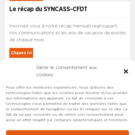
Le récap du SYNCASS-CFDT
Inscrivez-vous à notre récap mensuel regroupant
nos communications et les avis de vacance de postes
de chaque mois.
Cliquez ici
Gérer le consentement aux
Les adhérents du SYNCASS-CFDT
cookies
sont automatiquement inscrits.
Pour offrir les meilleures expériences, nous utilisons des
technologies telles que les cookies pour stocker et/ou accéder
aux informations des appareils. Le fait de consentir à ces
technologies nous permettra de traiter des données telles que
le comportement de navigation ou les ID uniques sur ce site. Le
fait de ne pas consentir ou de retirer son consentement peut
avoir un effet négatif sur certaines caractéristiques et fonctions.