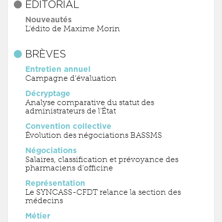
ÉDITORIAL
Nouveautés
L’édito de Maxime Morin
BRÈVES
Entretien annuel
Campagne d’évaluation
Décryptage
Analyse comparative du statut des
administrateurs de l’État
Convention collective
Évolution des négociations BASSMS
Négociations
Salaires, classification et prévoyance des
pharmaciens d’officine
Représentation
Le SYNCASS-CFDT relance la section des
médecins
Métier