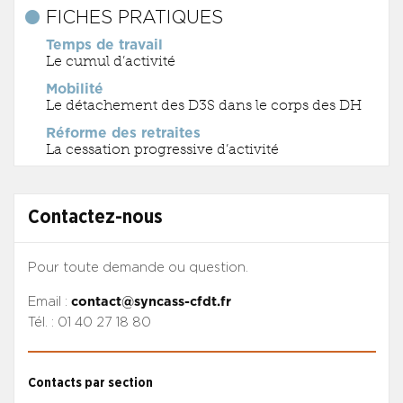
FICHES PRATIQUES
Temps de travail
Le cumul d’activité
Mobilité
Le détachement des D3S dans le corps des DH
Réforme des retraites
La cessation progressive d’activité
Contactez-nous
Pour toute demande ou question.
Email :
contact@syncass-cfdt.fr
Tél. : 01 40 27 18 80
Contacts par section