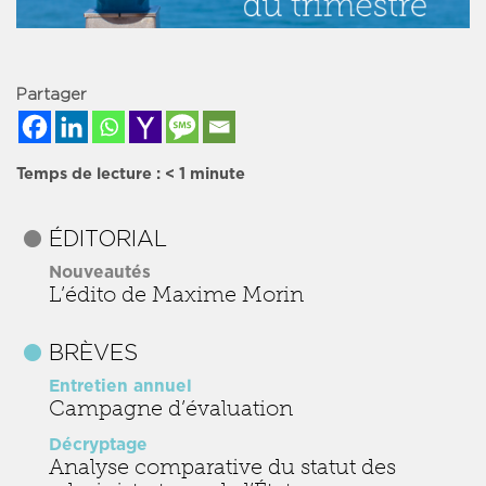
Partager
Temps de lecture :
< 1
minute
ÉDITORIAL
Nouveautés
L’édito de Maxime Morin
BRÈVES
Entretien annuel
Campagne d’évaluation
Décryptage
Analyse comparative du statut des