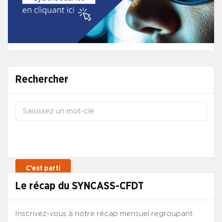
Rechercher
Le récap du SYNCASS-CFDT
Inscrivez-vous à notre récap mensuel regroupant