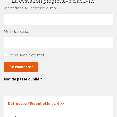
La cessation progressive d’activité
Identifiant ou adresse e-mail
Mot de passe
Se souvenir de moi
Se connecter
Mot de passe oublié ?
Retrouvez l’Essentiel.le.s #4 >>