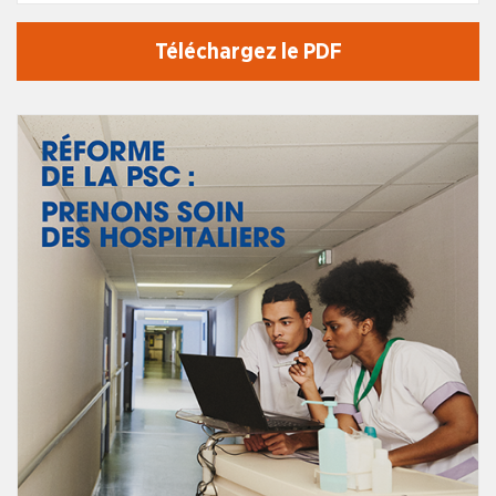
Téléchargez le PDF