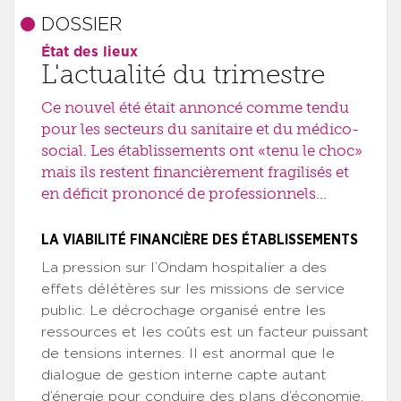
DOSSIER
État des lieux
L'actualité du trimestre
Ce nouvel été était annoncé comme tendu
pour les secteurs du sanitaire et du médico-
social. Les établissements ont «tenu le choc»
mais ils restent financièrement fragilisés et
en déficit prononcé de professionnels...
LA VIABILITÉ FINANCIÈRE DES ÉTABLISSEMENTS
La pression sur l’Ondam hospitalier a des
effets délétères sur les missions de service
public. Le décrochage organisé entre les
ressources et les coûts est un facteur puissant
de tensions internes. Il est anormal que le
dialogue de gestion interne capte autant
d’énergie pour conduire des plans d’économie,