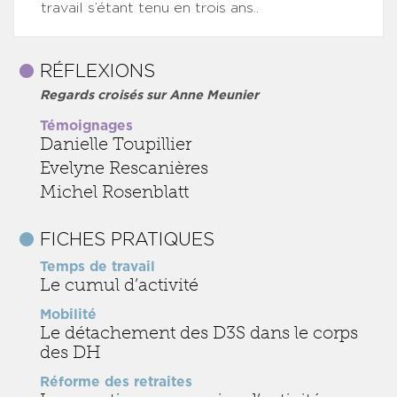
travail s’étant tenu en trois ans..
RÉFLEXIONS
Regards croisés sur Anne Meunier
Témoignages
Danielle Toupillier
Evelyne Rescanières
Michel Rosenblatt
FICHES PRATIQUES
Temps de travail
Le cumul d’activité
Mobilité
Le détachement des D3S dans le corps
des DH
Réforme des retraites