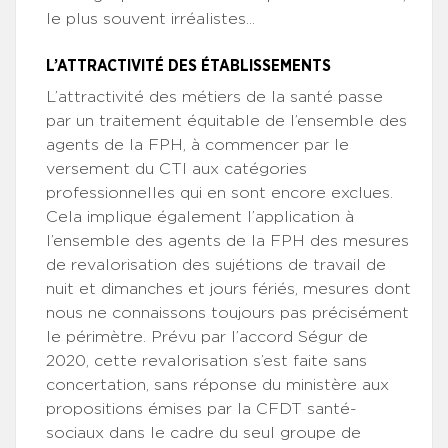
le plus souvent irréalistes...
L’ATTRACTIVITÉ DES ÉTABLISSEMENTS
L’attractivité des métiers de la santé passe
par un traitement équitable de l’ensemble des
agents de la FPH, à commencer par le
versement du CTI aux catégories
professionnelles qui en sont encore exclues.
Cela implique également l’application à
l’ensemble des agents de la FPH des mesures
de revalorisation des sujétions de travail de
nuit et dimanches et jours fériés, mesures dont
nous ne connaissons toujours pas précisément
le périmètre. Prévu par l’accord Ségur de
2020, cette revalorisation s’est faite sans
concertation, sans réponse du ministère aux
propositions émises par la CFDT santé-
sociaux dans le cadre du seul groupe de