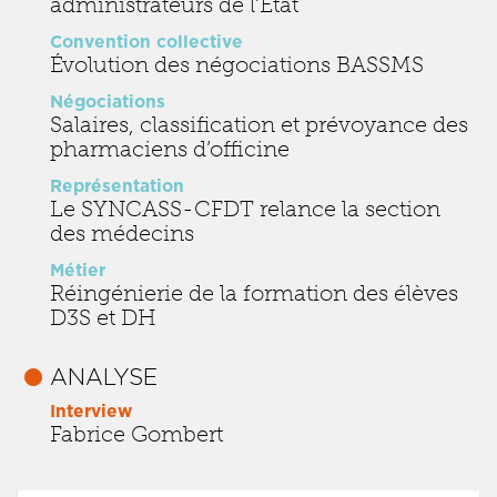
administrateurs de l’État
Convention collective
Évolution des négociations BASSMS
Négociations
Salaires, classification et prévoyance des
pharmaciens d’officine
Représentation
Le SYNCASS-CFDT relance la section
des médecins
Métier
Réingénierie de la formation des élèves
D3S et DH
ANALYSE
Interview
Fabrice Gombert