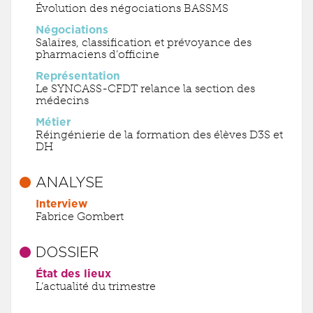
Évolution des négociations BASSMS
Négociations
Salaires, classification et prévoyance des
pharmaciens d’officine
Représentation
Le SYNCASS-CFDT relance la section des
médecins
Métier
Réingénierie de la formation des élèves D3S et
DH
ANALYSE
Interview
Fabrice Gombert
DOSSIER
État des lieux
L’actualité du trimestre