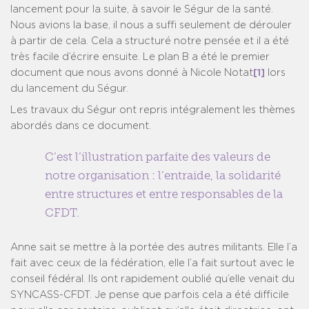
lancement pour la suite, à savoir le Ségur de la santé.
Nous avions la base, il nous a suffi seulement de dérouler
à partir de cela. Cela a structuré notre pensée et il a été
très facile d’écrire ensuite. Le plan B a été le premier
document que nous avons donné à Nicole Notat
[1]
lors
du lancement du Ségur.
Les travaux du Ségur ont repris intégralement les thèmes
abordés dans ce document.
C’est l’illustration parfaite des valeurs de
notre organisation : l’entraide, la solidarité
entre structures et entre responsables de la
CFDT.
Anne sait se mettre à la portée des autres militants. Elle l’a
fait avec ceux de la fédération, elle l’a fait surtout avec le
conseil fédéral. Ils ont rapidement oublié qu’elle venait du
SYNCASS-CFDT. Je pense que parfois cela a été difficile