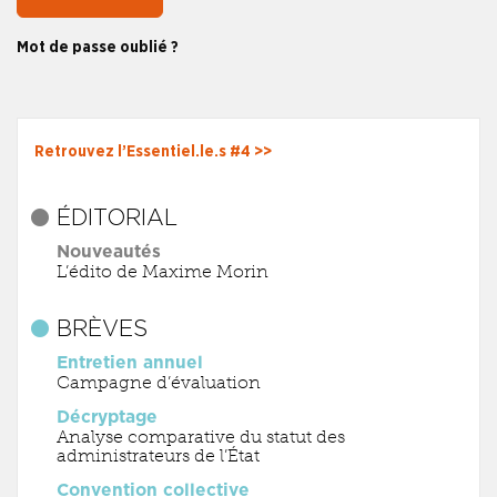
Mot de passe oublié ?
Retrouvez l’Essentiel.le.s #4 >>
ÉDITORIAL
Nouveautés
L’édito de Maxime Morin
BRÈVES
Entretien annuel
Campagne d’évaluation
Décryptage
Analyse comparative du statut des
administrateurs de l’État
Convention collective