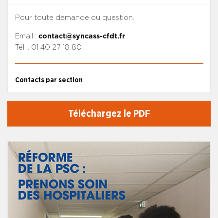
Pour toute demande ou question.
Email :
contact@syncass-cfdt.fr
Tél. : 01 40 27 18 80
Contacts par section
Téléchargez le PDF