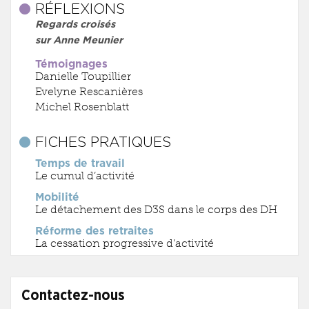
RÉFLEXIONS
Regards croisés
sur Anne Meunier
Témoignages
Danielle Toupillier
Evelyne Rescanières
Michel Rosenblatt
FICHES PRATIQUES
Temps de travail
Le cumul d’activité
Mobilité
Le détachement des D3S dans le corps des DH
Réforme des retraites
La cessation progressive d’activité
Contactez-nous