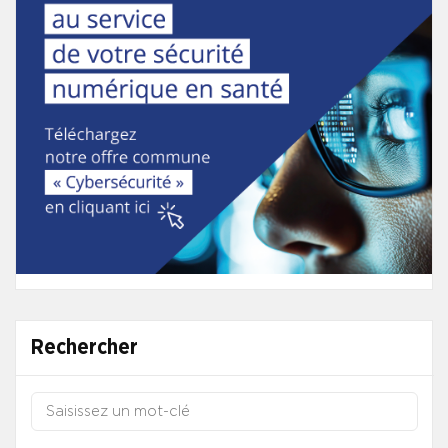
Rechercher