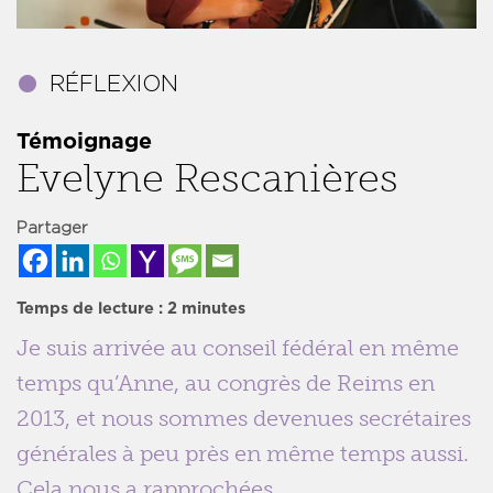
Témoignage
Evelyne Rescanières
Partager
Temps de lecture :
2
minutes
Je suis arrivée au conseil fédéral en même
temps qu’Anne, au congrès de Reims en
2013, et nous sommes devenues secrétaires
générales à peu près en même temps aussi.
Cela nous a rapprochées.