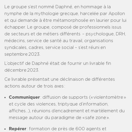
Le groupe s’est nommé Daphné, en hommage à la
nymphe de la mythologie grecque, harcelée par Apollon
et qui demande à être métamorphosée en laurier pour lui
échapper. Le groupe, composé de professionnels issus
de secteurs et de métiers différents – psychologue, DRH,
médecins, service de santé au travail, organisations
syndicales, cadres, service social – s’est réuni en
septembre 2023.
L’objectif de Daphné était de fournir un livrable fin
décembre 2023.
Ce livrable présentait une déclinaison de différentes
actions autour de trois axes :
Communiquer
: diffusion de supports (« violentomètre »
et cycle des violences, triptyque d’information,
affiches…), réunions d’encadrement et martèlement du
message autour du paradigme de « safe zone ».
Repérer
: formation de près de 600 agents et