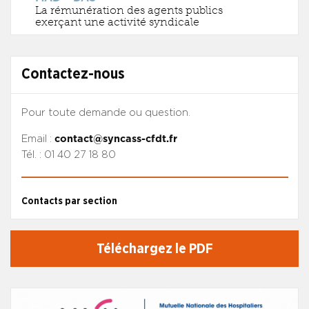
La rémunération des agents publics
exerçant une activité syndicale
Contactez-nous
Pour toute demande ou question.
Email :
contact@syncass-cfdt.fr
Tél. : 01 40 27 18 80
Contacts par section
Téléchargez le PDF