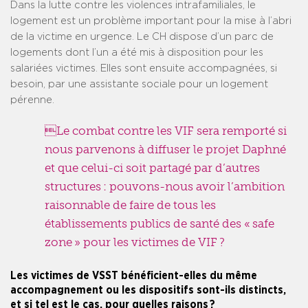
Dans la lutte contre les violences intrafamiliales, le
logement est un problème important pour la mise à l’abri
de la victime en urgence. Le CH dispose d’un parc de
logements dont l’un a été mis à disposition pour les
salariées victimes. Elles sont ensuite accompagnées, si
besoin, par une assistante sociale pour un logement
pérenne.
Le combat contre les VIF sera remporté si
nous parvenons à diffuser le projet Daphné
et que celui-ci soit partagé par d’autres
structures : pouvons-nous avoir l’ambition
raisonnable de faire de tous les
établissements publics de santé des « safe
zone » pour les victimes de VIF ?
Les victimes de VSST bénéficient-elles du même
accompagnement ou les dispositifs sont-ils distincts,
et si tel est le cas, pour quelles raisons ?