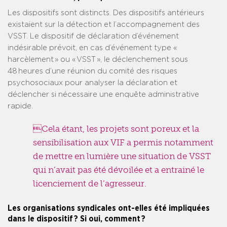
Les dispositifs sont distincts. Des dispositifs antérieurs
existaient sur la détection et l’accompagnement des
VSST. Le dispositif de déclaration d’événement
indésirable prévoit, en cas d’événement type «
harcèlement » ou « VSST », le déclenchement sous
48 heures d’une réunion du comité des risques
psychosociaux pour analyser la déclaration et
déclencher si nécessaire une enquête administrative
rapide.
Cela étant, les projets sont poreux et la
sensibilisation aux VIF a permis notamment
de mettre en lumière une situation de VSST
qui n’avait pas été dévoilée et a entrainé le
licenciement de l’agresseur.
Les organisations syndicales ont-elles été impliquées
dans le dispositif ? Si oui, comment ?