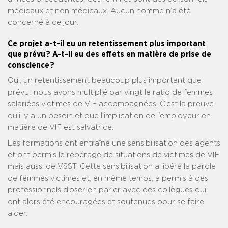
médicaux et non médicaux. Aucun homme n’a été
concerné à ce jour.
Ce projet a-t-il eu un retentissement plus important
que prévu ? A-t-il eu des effets en matière de prise de
conscience ?
Oui, un retentissement beaucoup plus important que
prévu : nous avons multiplié par vingt le ratio de femmes
salariées victimes de VIF accompagnées. C’est la preuve
qu’il y a un besoin et que l’implication de l’employeur en
matière de VIF est salvatrice.
Les formations ont entraîné une sensibilisation des agents
et ont permis le repérage de situations de victimes de VIF
mais aussi de VSST. Cette sensibilisation a libéré la parole
de femmes victimes et, en même temps, a permis à des
professionnels d’oser en parler avec des collègues qui
ont alors été encouragées et soutenues pour se faire
aider.