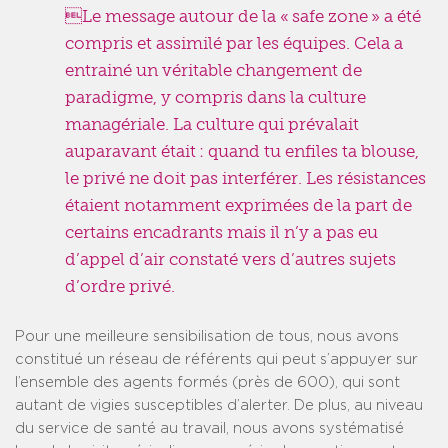
Le message autour de la « safe zone » a été
compris et assimilé par les équipes. Cela a
entrainé un véritable changement de
paradigme, y compris dans la culture
managériale. La culture qui prévalait
auparavant était : quand tu enfiles ta blouse,
le privé ne doit pas interférer. Les résistances
étaient notamment exprimées de la part de
certains encadrants mais il n’y a pas eu
d’appel d’air constaté vers d’autres sujets
d’ordre privé.
Pour une meilleure sensibilisation de tous, nous avons
constitué un réseau de référents qui peut s’appuyer sur
l’ensemble des agents formés (près de 600), qui sont
autant de vigies susceptibles d’alerter. De plus, au niveau
du service de santé au travail, nous avons systématisé