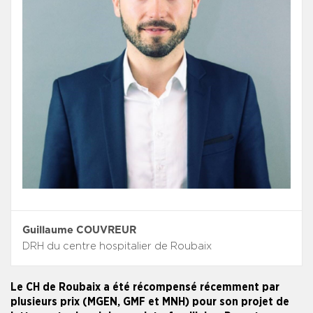
Guillaume COUVREUR
DRH du centre hospitalier de Roubaix
Le CH de Roubaix a été récompensé récemment par
plusieurs prix (MGEN, GMF et MNH) pour son projet de