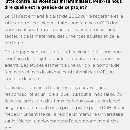
lutte contre les violences intrafamiliales. Peux-tu nous
dire quelle est la genèse de ce projet ?
Le CH s’est engagé à partir de 2022 sur le repérage et la
lutte contre les violences faites aux femmes (VFF) dont
pourraient souffrir nos patientes, avec un focus sur les
secteurs de la maternité, des urgences adultes et de la
pédiatrie.
Cet engagement nous a fait réfléchir sur le fait que nous
montions des projets pour les patientes et non pour les
agents. Les études estiment à une sur dix le nombre de
femmes victimes de violences intrafamiliales (VIF) au
cours de leur vie.
Nous nous sommes dit que l’employeur avait une
responsabilité et un rôle à jouer, surtout à l’hôpital où 75
% des salariés sont des femmes. Nous avons alors lancé
un groupe de travail sur un projet piloté par le DRH et une
médecin urgentiste qui a rédigé un mémoire universitaire
sur le rôle de l’employeur dans l’accompagnement des
VIF.