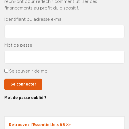
réuniront pour réfléchir comment utiliser ces
financements au profit du dispositif.
Identifiant ou adresse e-mail
Mot de passe
Se souvenir de moi
Se connecter
Mot de passe oublié ?
Retrouvez l’Essentiel.le.s #6 >>