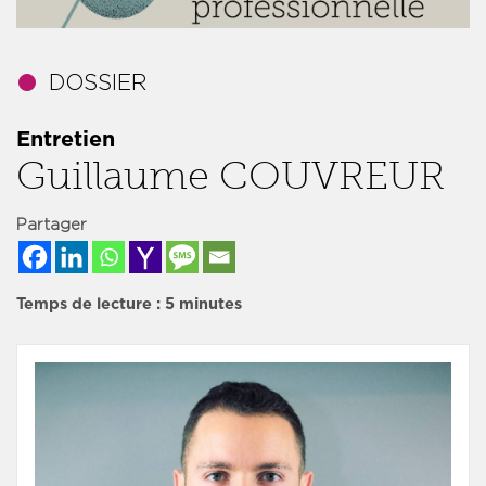
Entretien
Guillaume COUVREUR
Partager
Temps de lecture :
5
minutes