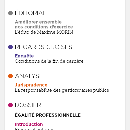
ÉDITORIAL
Améliorer ensemble
nos conditions d’exercice
L’édito de Maxime MORIN
REGARDS CROISÉS
Enquête
Conditions de la fin de carrière
ANALYSE
Jurisprudence
La responsabilité des gestionnaires publics
DOSSIER
ÉGALITÉ PROFESSIONNELLE
Introduction
Enjeux et actions