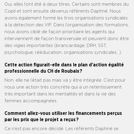
Oui, elles l’ont été à deux titres. Certains sont membres du
Copil et sont ensuite devenus référents Daphné. Nous
avons également formé les trois organisations syndicales
à la détection des VIF. Dans l’organisation des formations,
nous avons ciblé de façon prioritaire les agents qui
interviennent de façon transversale et peuvent donc être
des vigies importantes (brancardage, DRH, SST,
psychologue, rééducation, organisations syndicales…).
Cette action figurait-elle dans le plan d’action égalité
professionnelle du CH de Roubaix ?
Non, elle ne l’était pas mais va y être intégrée. C’est pour
nous une action très concrète qui a un retentissement
très important dans les mentalités et dans la vie des
femmes accompagnées.
Comment allez-vous utiliser les financements perçus
par les prix que le projet a reçus ?
Ce n’est pas encore décidé. Les référents Daphné se