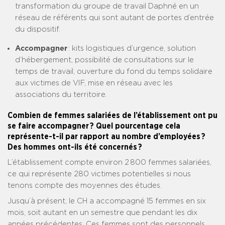
transformation du groupe de travail Daphné en un
réseau de référents qui sont autant de portes d’entrée
du dispositif.
Accompagner
: kits logistiques d’urgence, solution
d’hébergement, possibilité de consultations sur le
temps de travail, ouverture du fond du temps solidaire
aux victimes de VIF, mise en réseau avec les
associations du territoire.
Combien de femmes salariées de l’établissement ont pu
se faire accompagner ? Quel pourcentage cela
représente-t-il par rapport au nombre d’employées ?
Des hommes ont-ils été concernés ?
L’établissement compte environ 2 800 femmes salariées,
ce qui représente 280 victimes potentielles si nous
tenons compte des moyennes des études.
Jusqu’à présent, le CH a accompagné 15 femmes en six
mois, soit autant en un semestre que pendant les dix
années précédentes. Ces femmes sont des personnels