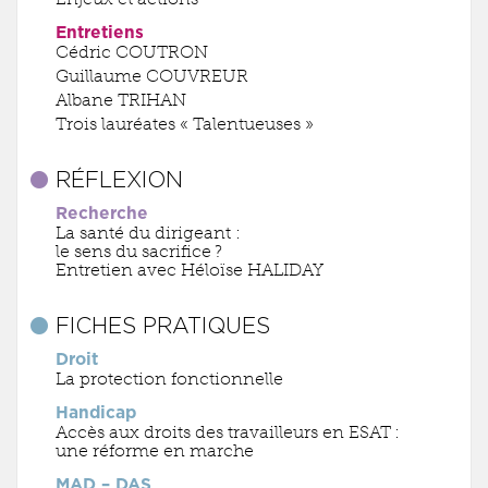
Entretiens
Cédric COUTRON
Guillaume COUVREUR
Albane TRIHAN
Trois lauréates « Talentueuses »
RÉFLEXION
Recherche
La santé du dirigeant :
le sens du sacrifice ?
Entretien avec Héloïse HALIDAY
FICHES PRATIQUES
Droit
La protection fonctionnelle
Handicap
Accès aux droits des travailleurs en ESAT :
une réforme en marche
MAD – DAS